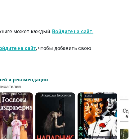
 книге может каждый.
Войдите на сайт.
ойдите на сайт
, чтобы добавить свою
лей и рекомендации
писателей.