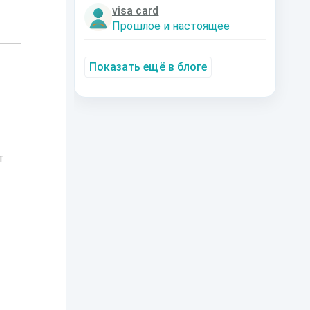
visa card
Прошлое и настоящее
Показать ещё в блоге
т