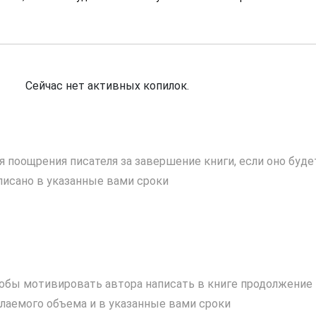
Сейчас нет активных копилок.
я поощрения писателя за завершение книги, если оно буде
писано в указанные вами сроки
обы мотивировать автора написать в книге продолжение
лаемого объема и в указанные вами сроки