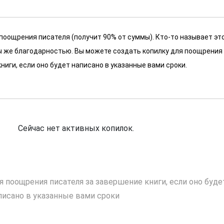
 поощрения писателя (получит 90% от суммы). Кто-то называет эт
 мы же благодарностью. Вы можете создать копилку для поощрения
ниги, если оно будет написано в указанные вами сроки.
Сейчас нет активных копилок.
я поощрения писателя за завершение книги, если оно буде
писано в указанные вами сроки