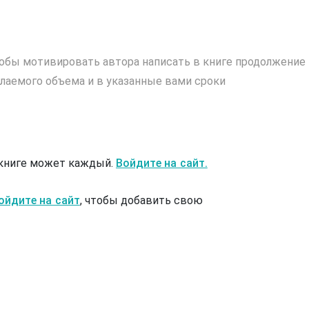
обы мотивировать автора написать в книге продолжение
лаемого объема и в указанные вами сроки
 книге может каждый.
Войдите на сайт.
ойдите на сайт
, чтобы добавить свою