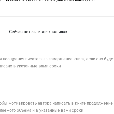
Сейчас нет активных копилок.
я поощрения писателя за завершение книги, если оно буде
писано в указанные вами сроки
обы мотивировать автора написать в книге продолжение
лаемого объема и в указанные вами сроки