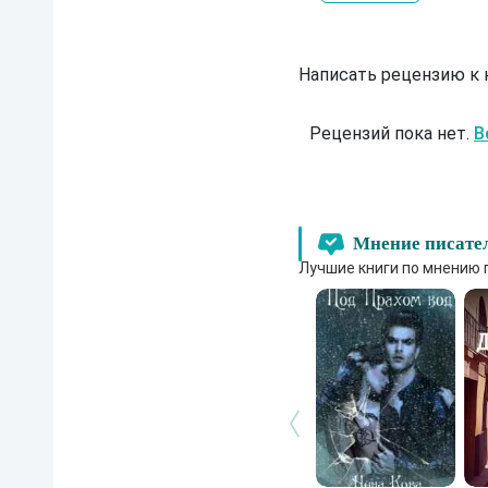
Написать рецензию к
Рецензий пока нет.
В
Мнение писате
Лучшие книги по мнению 