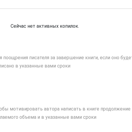
Сейчас нет активных копилок.
я поощрения писателя за завершение книги, если оно буде
писано в указанные вами сроки
обы мотивировать автора написать в книге продолжение
лаемого объема и в указанные вами сроки