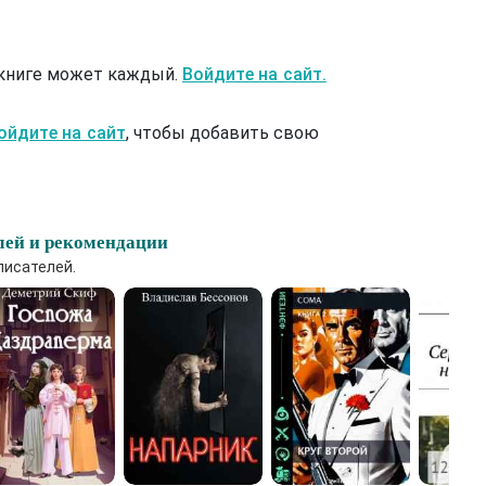
 книге может каждый.
Войдите на сайт.
ойдите на сайт
, чтобы добавить свою
лей и рекомендации
писателей.