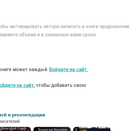
обы мотивировать автора написать в книге продолжение
лаемого объема и в указанные вами сроки
 книге может каждый.
Войдите на сайт.
ойдите на сайт
, чтобы добавить свою
лей и рекомендации
писателей.