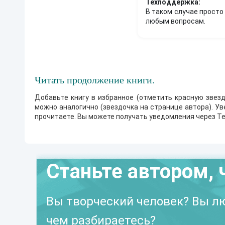
Техподдержка:
В таком случае просто
любым вопросам.
Читать продолжение книги.
Добавьте книгу в избранное (отметить красную звезд
можно аналогично (звездочка на странице автора). У
прочитаете. Вы можете получать уведомления через Te
Станьте автором, 
Вы творческий человек? Вы лю
чем разбираетесь?