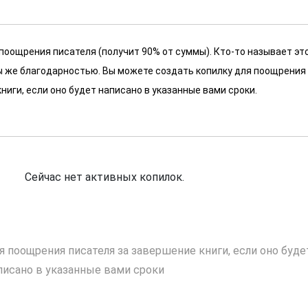
 поощрения писателя (получит 90% от суммы). Кто-то называет эт
 мы же благодарностью. Вы можете создать копилку для поощрения
ниги, если оно будет написано в указанные вами сроки.
Сейчас нет активных копилок.
я поощрения писателя за завершение книги, если оно буде
писано в указанные вами сроки