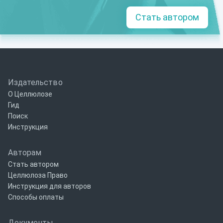
Стать автором
Издательство
О Целлюлозе
Гид
Поиск
Инструкция
Авторам
Стать автором
Целлюлоза Право
Инструкция для авторов
Способы оплаты
Документы