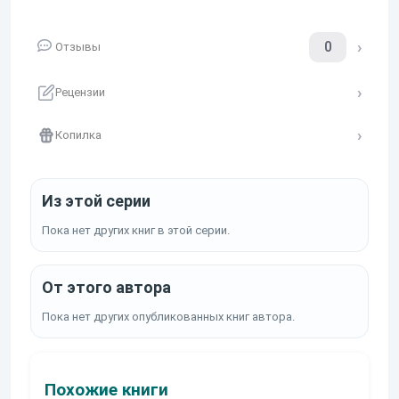
0
Отзывы
Рецензии
Копилка
Из этой серии
Пока нет других книг в этой серии.
От этого автора
Пока нет других опубликованных книг автора.
Похожие книги