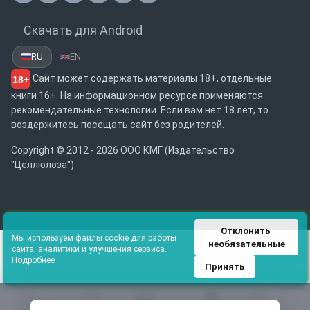
Скачать для Android
RU
EN
Сайт может содержать материалы 18+, отдельные
18+
книги 16+. На информационном ресурсе применяются
рекомендательные технологии. Если вам нет 18 лет, то
воздержитесь посещать сайт без родителей.
Copyright © 2012 - 2026 ООО КМГ (Издательство
"Целлюлоза")
Отклонить 
Мы используем файлы cookie для работы
необязательные
сайта, аналитики и улучшения сервиса.
Подробнее
Принять