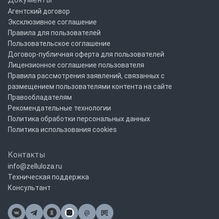
Агентский договор
Эксклюзивное соглашение
Правила для пользователей
Пользовательское соглашение
Договор-публичная оферта для пользователей
Лицензионное соглашение пользователя
Правила рассмотрения заявлений, связанных с
размещением пользователями контента на сайте
Правообладателям
Рекомендательные технологии
Политика обработки персональных данных
Политика использования cookies
Контакты
info@zelluloza.ru
Техническая поддержка
Консультант
@
Почта