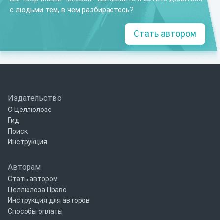
с людьми тем, в чем разбираетесь?
Стать автором
Издательство
О Целлюлозе
Гид
Поиск
Инструкция
Авторам
Стать автором
Целлюлоза Право
Инструкция для авторов
Способы оплаты