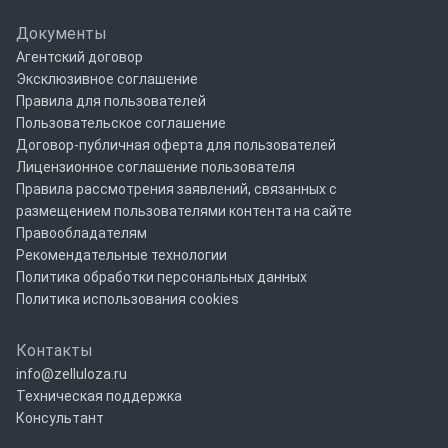
Документы
Агентский договор
Эксклюзивное соглашение
Правила для пользователей
Пользовательское соглашение
Договор-публичная оферта для пользователей
Лицензионное соглашение пользователя
Правила рассмотрения заявлений, связанных с
размещением пользователями контента на сайте
Правообладателям
Рекомендательные технологии
Политика обработки персональных данных
Политика использования cookies
Контакты
info@zelluloza.ru
Техническая поддержка
Консультант