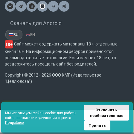
@
Почта
Скачать для Android
RU
EN
Сайт может содержать материалы 18+, отдельные
18+
книги 16+. На информационном ресурсе применяются
рекомендательные технологии. Если вам нет 18 лет, то
воздержитесь посещать сайт без родителей.
Copyright © 2012 - 2026 ООО КМГ (Издательство
"Целлюлоза")
Отклонить 
Мы используем файлы cookie для работы
необязательные
сайта, аналитики и улучшения сервиса.
Подробнее
Принять