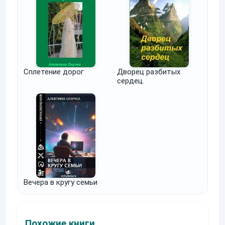
Сплетение дорог
Дворец разбитых
сердец.
Вечера в кругу семьи
Похожие книги