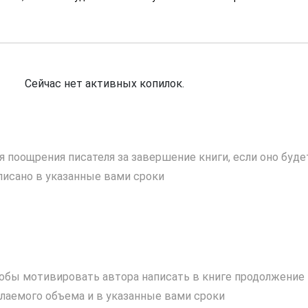
Сейчас нет активных копилок.
я поощрения писателя за завершение книги, если оно буде
писано в указанные вами сроки
обы мотивировать автора написать в книге продолжение
лаемого объема и в указанные вами сроки