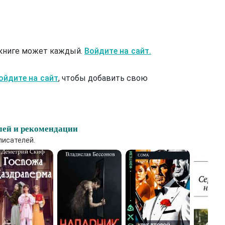
 книге может каждый.
Войдите на сайт.
ойдите на сайт
, чтобы добавить свою
лей и рекомендации
писателей.