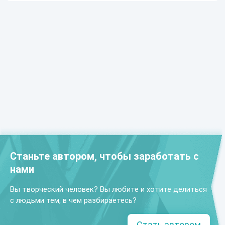
Станьте автором, чтобы заработать с
нами
Вы творческий человек? Вы любите и хотите делиться
с людьми тем, в чем разбираетесь?
Стать автором