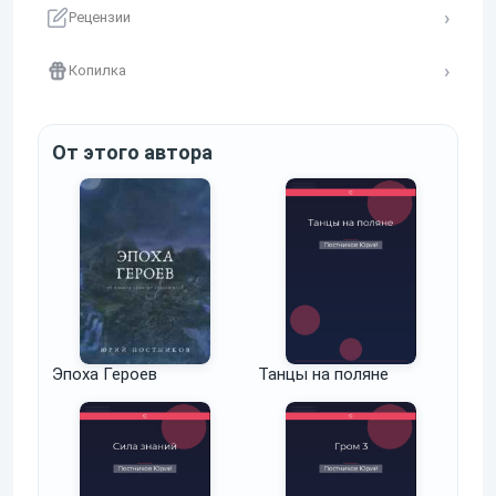
Рецензии
Копилка
От этого автора
Эпоха Героев
Танцы на поляне