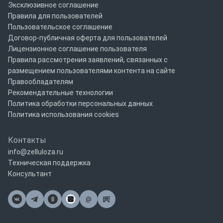
Эксклюзивное соглашение
Правила для пользователей
Пользовательское соглашение
Договор-публичная оферта для пользователей
Лицензионное соглашение пользователя
Правила рассмотрения заявлений, связанных с
размещением пользователями контента на сайте
Правообладателям
Рекомендательные технологии
Политика обработки персональных данных
Политика использования cookies
Контакты
info@zelluloza.ru
Техническая поддержка
Консультант
@
Почта