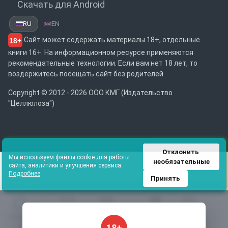
Скачать для Android
RU
EN
Сайт может содержать материалы 18+, отдельные
18+
книги 16+. На информационном ресурсе применяются
рекомендательные технологии. Если вам нет 18 лет, то
воздержитесь посещать сайт без родителей.
Copyright © 2012 - 2026 ООО КМГ (Издательство
"Целлюлоза")
Отклонить 
Мы используем файлы cookie для работы
необязательные
сайта, аналитики и улучшения сервиса.
Подробнее
Принять
Главная
Избранное
Каталог
Библиотека
Поиск
18+