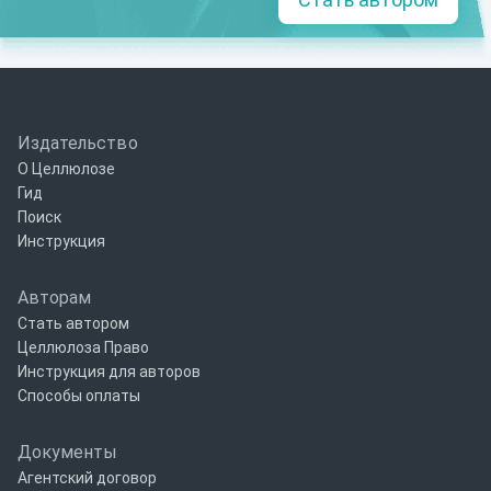
Издательство
О Целлюлозе
Гид
Поиск
Инструкция
Авторам
Стать автором
Целлюлоза Право
Инструкция для авторов
Способы оплаты
Документы
Агентский договор