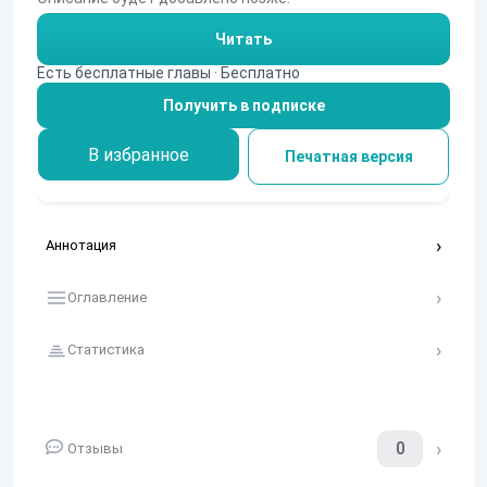
Читать
Есть бесплатные главы · Бесплатно
Получить в подписке
В избранное
Печатная версия
Аннотация
Оглавление
Статистика
0
Отзывы