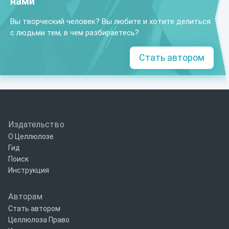
нами
Вы творческий человек? Вы любите и хотите делиться
с людьми тем, в чем разбираетесь?
Стать автором
Издательство
О Целлюлозе
Гид
Поиск
Инструкция
Авторам
Стать автором
Целлюлоза Право