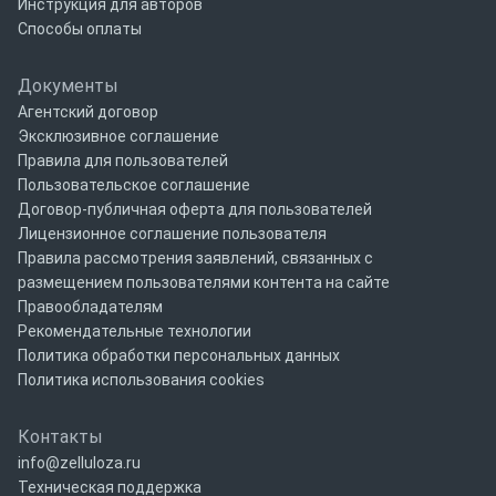
Инструкция для авторов
Способы оплаты
Документы
Агентский договор
Эксклюзивное соглашение
Правила для пользователей
Пользовательское соглашение
Договор-публичная оферта для пользователей
Лицензионное соглашение пользователя
Правила рассмотрения заявлений, связанных с
размещением пользователями контента на сайте
Правообладателям
Рекомендательные технологии
Политика обработки персональных данных
Политика использования cookies
Контакты
info@zelluloza.ru
Техническая поддержка