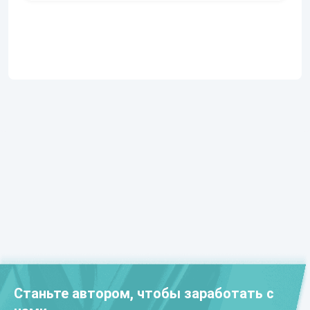
Станьте автором, чтобы заработать с