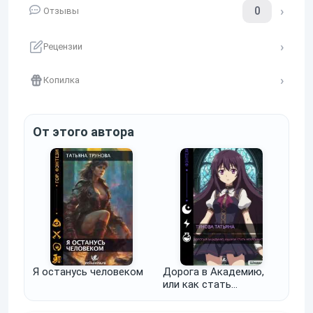
0
Отзывы
Рецензии
Копилка
От этого автора
Я останусь человеком
Дорога в Академию,
или как стать
некромантом