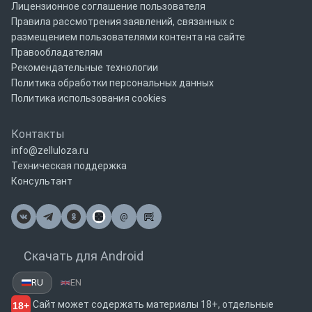
Лицензионное соглашение пользователя
Правила рассмотрения заявлений, связанных с
размещением пользователями контента на сайте
Правообладателям
Рекомендательные технологии
Политика обработки персональных данных
Политика использования cookies
Контакты
info@zelluloza.ru
Техническая поддержка
Консультант
@
Почта
Скачать для Android
RU
EN
Сайт может содержать материалы 18+, отдельные
18+