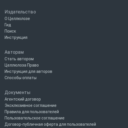
Издательство
О Целлюлозе
Гид
Поиск
Инструкция
Авторам
Стать автором
Целлюлоза Право
Инструкция для авторов
Способы оплаты
Документы
Агентский договор
Эксклюзивное соглашение
Правила для пользователей
Пользовательское соглашение
Договор-публичная оферта для пользователей