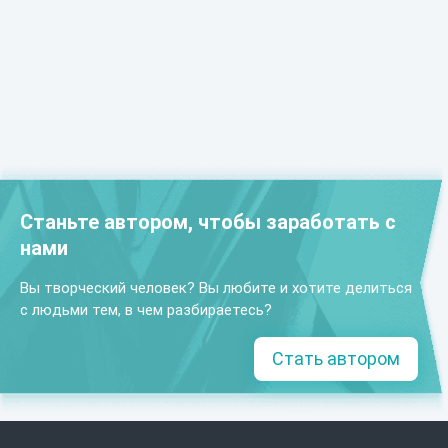
Станьте автором, чтобы заработать с
нами
Вы творческий человек? Вы любите и хотите делиться
с людьми тем, в чем разбираетесь?
Стать автором