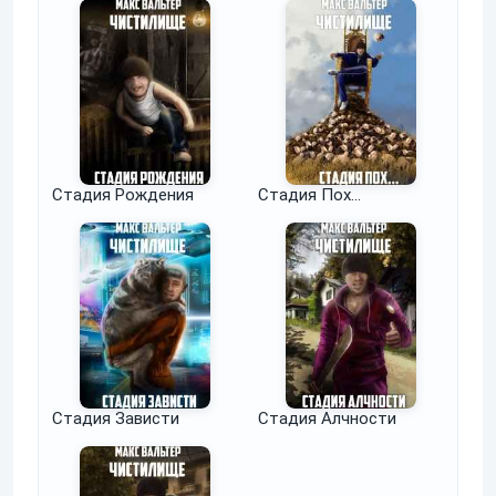
Стадия Рождения
Стадия Пох...
Стадия Зависти
Стадия Алчности