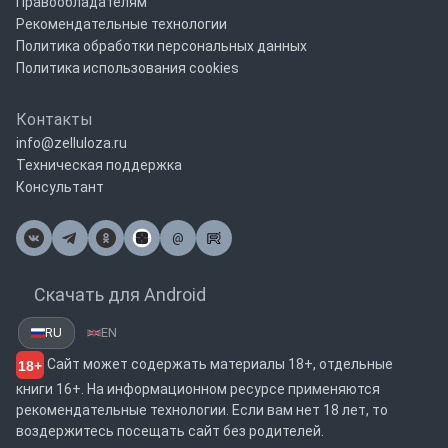
Правообладателям
Рекомендательные технологии
Политика обработки персональных данных
Политика использования cookies
Контакты
info@zelluloza.ru
Техническая поддержка
Консультант
@
Почта
Скачать для Android
RU
EN
Сайт может содержать материалы 18+, отдельные
18+
книги 16+. На информационном ресурсе применяются
рекомендательные технологии. Если вам нет 18 лет, то
воздержитесь посещать сайт без родителей.