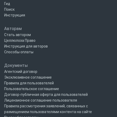
Гид
Поиск
Инструкция
Авторам
Стать автором
Целлюлоза Право
Инструкция для авторов
Способы оплаты
Документы
Агентский договор
Эксклюзивное соглашение
Правила для пользователей
Пользовательское соглашение
Договор-публичная оферта для пользователей
Лицензионное соглашение пользователя
Правила рассмотрения заявлений, связанных с
размещением пользователями контента на сайте