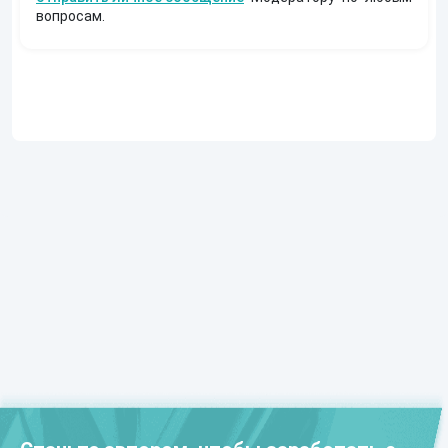
вопросам.