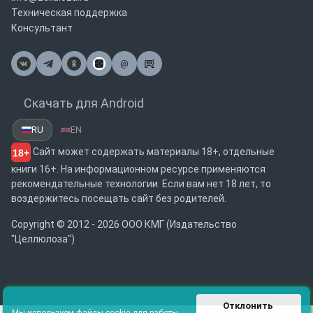
Техническая поддержка
Консультант
@
Почта
Скачать для Android
RU
EN
Сайт может содержать материалы 18+, отдельные
18+
книги 16+. На информационном ресурсе применяются
рекомендательные технологии. Если вам нет 18 лет, то
воздержитесь посещать сайт без родителей.
Copyright © 2012 - 2026 ООО КМГ (Издательство
"Целлюлоза")
Отклонить 
Мы используем файлы cookie для работы