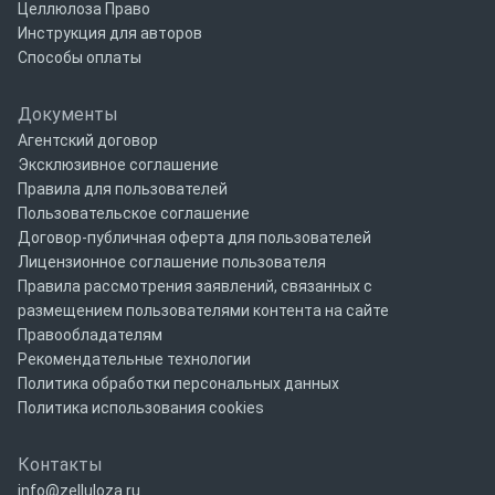
Целлюлоза Право
Инструкция для авторов
Способы оплаты
Документы
Агентский договор
Эксклюзивное соглашение
Правила для пользователей
Пользовательское соглашение
Договор-публичная оферта для пользователей
Лицензионное соглашение пользователя
Правила рассмотрения заявлений, связанных с
размещением пользователями контента на сайте
Правообладателям
Рекомендательные технологии
Политика обработки персональных данных
Политика использования cookies
Контакты
info@zelluloza.ru