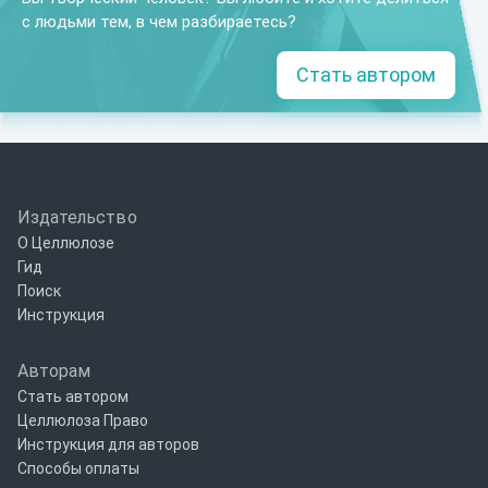
с людьми тем, в чем разбираетесь?
Стать автором
Издательство
О Целлюлозе
Гид
Поиск
Инструкция
Авторам
Стать автором
Целлюлоза Право
Инструкция для авторов
Способы оплаты