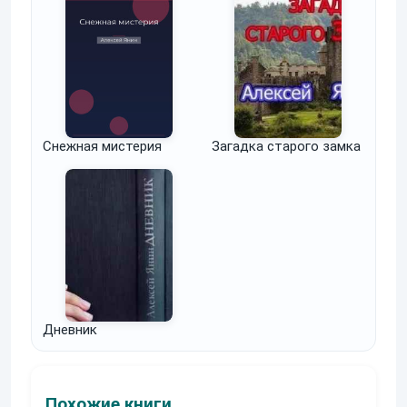
Снежная мистерия
Загадка старого замка
Дневник
Похожие книги