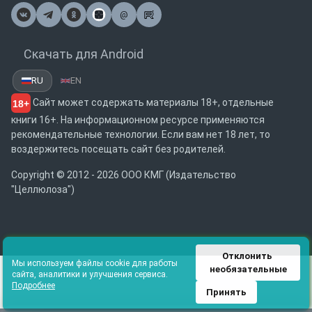
@
Почта
Скачать для Android
RU
EN
Сайт может содержать материалы 18+, отдельные
18+
книги 16+. На информационном ресурсе применяются
рекомендательные технологии. Если вам нет 18 лет, то
воздержитесь посещать сайт без родителей.
Copyright © 2012 - 2026 ООО КМГ (Издательство
"Целлюлоза")
Отклонить 
Мы используем файлы cookie для работы
необязательные
сайта, аналитики и улучшения сервиса.
Подробнее
Принять