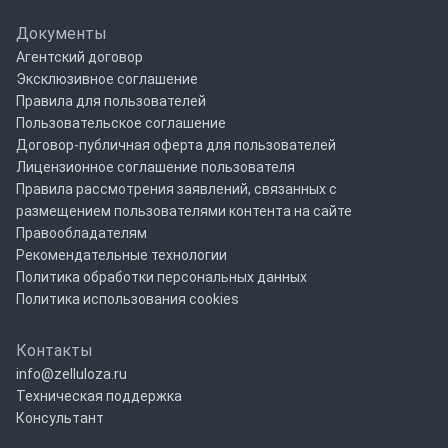
Документы
Агентский договор
Эксклюзивное соглашение
Правила для пользователей
Пользовательское соглашение
Договор-публичная оферта для пользователей
Лицензионное соглашение пользователя
Правила рассмотрения заявлений, связанных с
размещением пользователями контента на сайте
Правообладателям
Рекомендательные технологии
Политика обработки персональных данных
Политика использования cookies
Контакты
info@zelluloza.ru
Техническая поддержка
Консультант