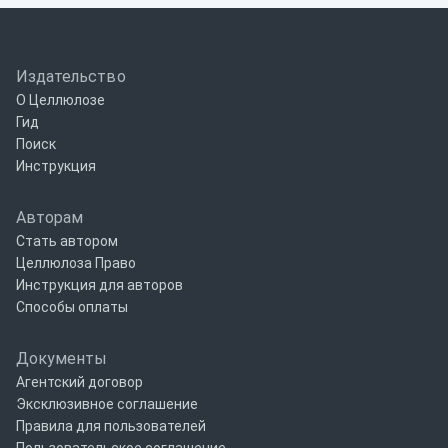
Издательство
О Целлюлозе
Гид
Поиск
Инструкция
Авторам
Стать автором
Целлюлоза Право
Инструкция для авторов
Способы оплаты
Документы
Агентский договор
Эксклюзивное соглашение
Правила для пользователей