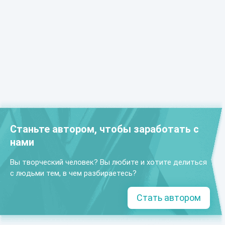
Станьте автором, чтобы заработать с
нами
Вы творческий человек? Вы любите и хотите делиться
с людьми тем, в чем разбираетесь?
Стать автором