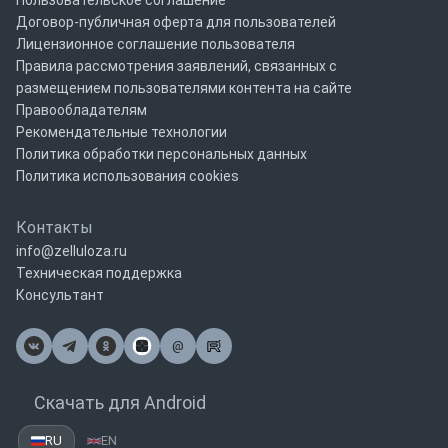
Пользовательское соглашение
Договор-публичная оферта для пользователей
Лицензионное соглашение пользователя
Правила рассмотрения заявлений, связанных с
размещением пользователями контента на сайте
Правообладателям
Рекомендательные технологии
Политика обработки персональных данных
Политика использования cookies
Контакты
info@zelluloza.ru
Техническая поддержка
Консультант
@
Почта
Скачать для Android
RU
EN