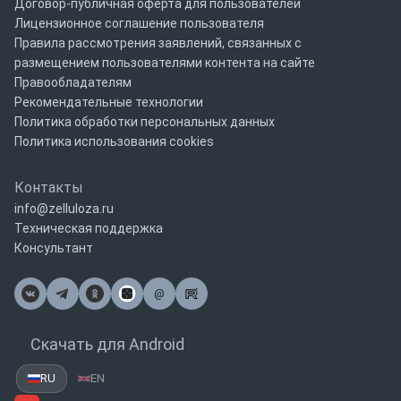
Договор-публичная оферта для пользователей
Лицензионное соглашение пользователя
Правила рассмотрения заявлений, связанных с
размещением пользователями контента на сайте
Правообладателям
Рекомендательные технологии
Политика обработки персональных данных
Политика использования cookies
Контакты
info@zelluloza.ru
Техническая поддержка
Консультант
@
Почта
Скачать для Android
RU
EN