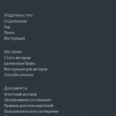
Издательство
О Целлюлозе
Гид
Поиск
Инструкция
Авторам
Стать автором
Целлюлоза Право
Инструкция для авторов
Способы оплаты
Документы
Агентский договор
Эксклюзивное соглашение
Правила для пользователей
Пользовательское соглашение