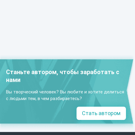
Станьте автором, чтобы заработать с
нами
Вы творческий человек? Вы любите и хотите делиться
с людьми тем, в чем разбираетесь?
Стать автором