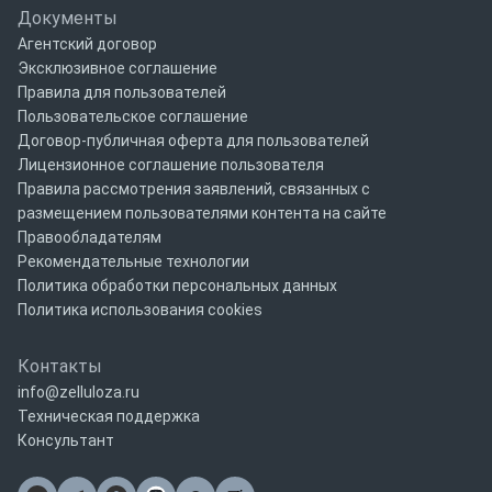
Документы
Агентский договор
Эксклюзивное соглашение
Правила для пользователей
Пользовательское соглашение
Договор-публичная оферта для пользователей
Лицензионное соглашение пользователя
Правила рассмотрения заявлений, связанных с
размещением пользователями контента на сайте
Правообладателям
Рекомендательные технологии
Политика обработки персональных данных
Политика использования cookies
Контакты
info@zelluloza.ru
Техническая поддержка
Консультант