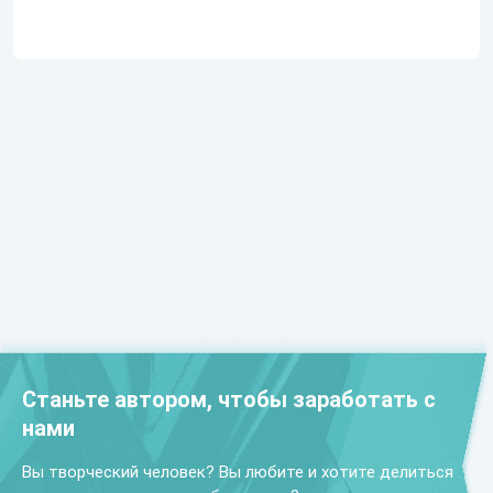
Станьте автором, чтобы заработать с
нами
Вы творческий человек? Вы любите и хотите делиться