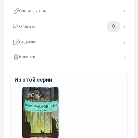
Слово автора
0
Отзывы
Рецензии
Копилка
Из этой серии