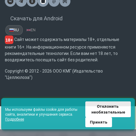
@
Почта
Скачать для Android
RU
EN
Сайт может содержать материалы 18+, отдельные
18+
книги 16+. На информационном ресурсе применяются
рекомендательные технологии. Если вам нет 18 лет, то
воздержитесь посещать сайт без родителей.
Copyright © 2012 - 2026 ООО КМГ (Издательство
"Целлюлоза")
Отклонить 
Мы используем файлы cookie для работы
необязательные
сайта, аналитики и улучшения сервиса.
Подробнее
Принять