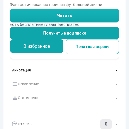
Фантастическая история из футбольной жизни
Читать
Есть бесплатные главы · Бесплатно
Получить в подписке
В избранное
Печатная версия
Аннотация
Оглавление
Статистика
0
Отзывы