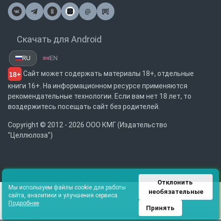
@
Почта
Скачать для Android
RU
EN
Сайт может содержать материалы 18+, отдельные
18+
книги 16+. На информационном ресурсе применяются
рекомендательные технологии. Если вам нет 18 лет, то
воздержитесь посещать сайт без родителей.
Copyright © 2012 - 2026 ООО КМГ (Издательство
"Целлюлоза")
Отклонить 
Мы используем файлы cookie для работы
необязательные
сайта, аналитики и улучшения сервиса.
Подробнее
Принять