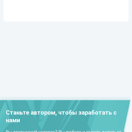
Станьте автором, чтобы заработать с
нами