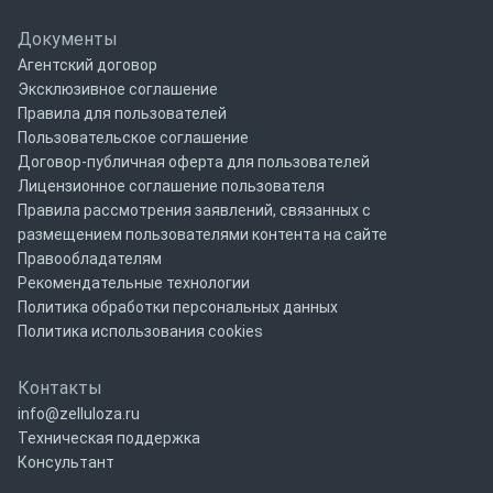
Документы
Агентский договор
Эксклюзивное соглашение
Правила для пользователей
Пользовательское соглашение
Договор-публичная оферта для пользователей
Лицензионное соглашение пользователя
Правила рассмотрения заявлений, связанных с
размещением пользователями контента на сайте
Правообладателям
Рекомендательные технологии
Политика обработки персональных данных
Политика использования cookies
Контакты
info@zelluloza.ru
Техническая поддержка
Консультант