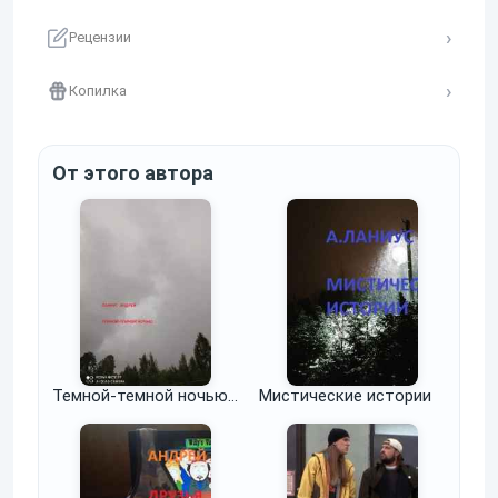
Рецензии
Копилка
От этого автора
Темной-темной ночью...
Мистические истории