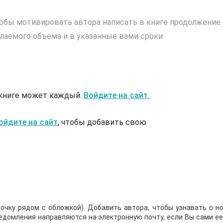
обы мотивировать автора написать в книге продолжение
лаемого объема и в указанные вами сроки
 книге может каждый.
Войдите на сайт.
ойдите на сайт
, чтобы добавить свою
очку рядом с обложкой). Добавить автора, чтобы узнавать о но
ведомления направляются на электронную почту, если Вы сами е