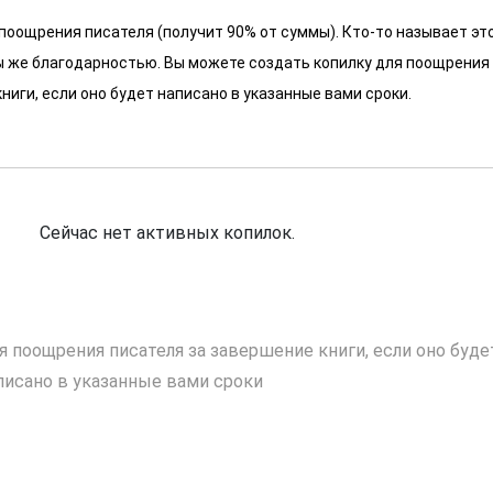
 поощрения писателя (получит 90% от суммы). Кто-то называет эт
 мы же благодарностью. Вы можете создать копилку для поощрения
ниги, если оно будет написано в указанные вами сроки.
Сейчас нет активных копилок.
я поощрения писателя за завершение книги, если оно буде
писано в указанные вами сроки