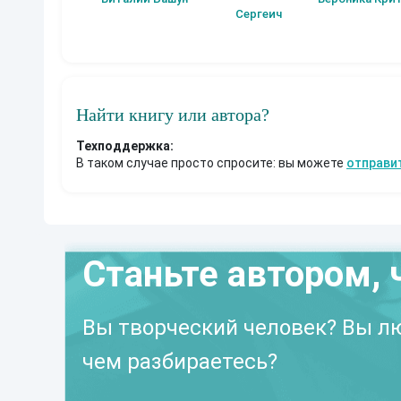
Сергеич
Найти книгу или автора?
Техподдержка:
В таком случае просто спросите: вы можете
отправи
Станьте автором, 
Вы творческий человек? Вы лю
чем разбираетесь?