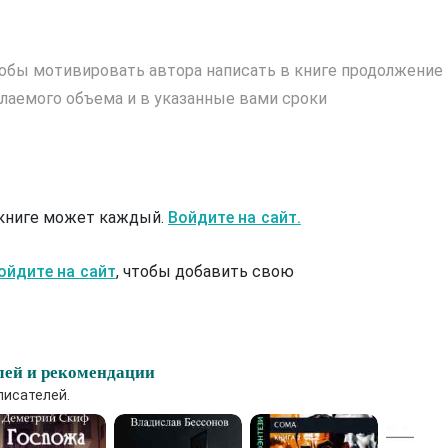
обы мотивировать автора написать в книге продолжение
лаемого объема и в указанные вами сроки
 книге может каждый.
Войдите на сайт.
ойдите на сайт
, чтобы добавить свою
лей и рекомендации
писателей.