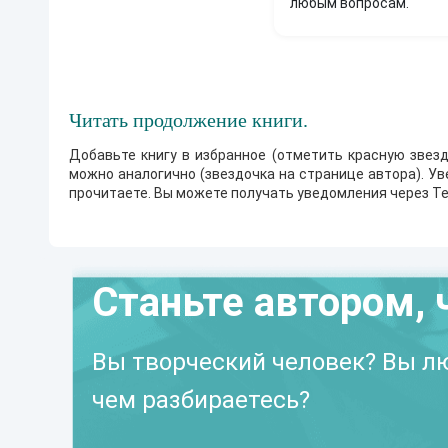
любым вопросам.
Читать продолжение книги.
Добавьте книгу в избранное (отметить красную звезд
можно аналогично (звездочка на странице автора). У
прочитаете. Вы можете получать уведомления через Te
Станьте автором, 
Вы творческий человек? Вы лю
чем разбираетесь?