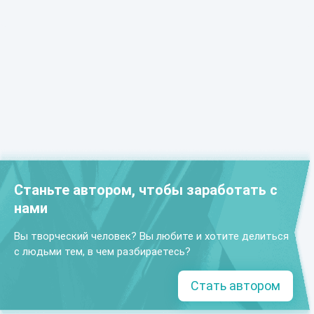
Станьте автором, чтобы заработать с
нами
Вы творческий человек? Вы любите и хотите делиться
с людьми тем, в чем разбираетесь?
Стать автором