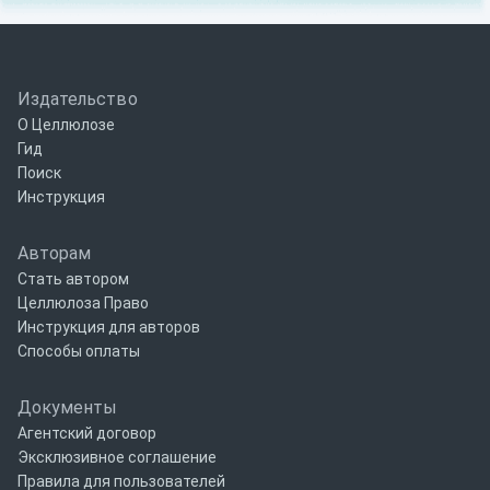
Издательство
О Целлюлозе
Гид
Поиск
Инструкция
Авторам
Стать автором
Целлюлоза Право
Инструкция для авторов
Способы оплаты
Документы
Агентский договор
Эксклюзивное соглашение
Правила для пользователей