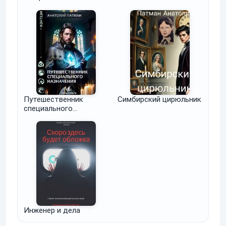
назначения
Путешественник
Симбирский цирюльник
специального
назначения.
Инженер и дела