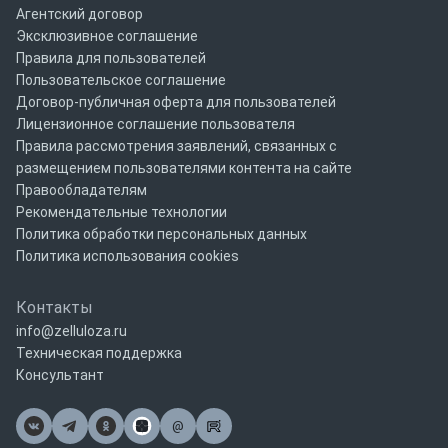
Агентский договор
Эксклюзивное соглашение
Правила для пользователей
Пользовательское соглашение
Договор-публичная оферта для пользователей
Лицензионное соглашение пользователя
Правила рассмотрения заявлений, связанных с
размещением пользователями контента на сайте
Правообладателям
Рекомендательные технологии
Политика обработки персональных данных
Политика использования cookies
Контакты
info@zelluloza.ru
Техническая поддержка
Консультант
@
Почта