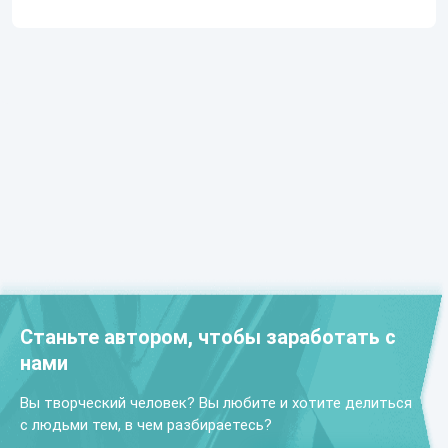
Станьте автором, чтобы заработать с
нами
Вы творческий человек? Вы любите и хотите делиться
с людьми тем, в чем разбираетесь?