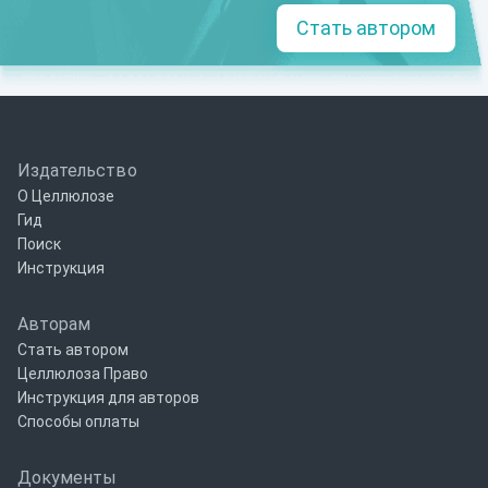
Стать автором
Издательство
О Целлюлозе
Гид
Поиск
Инструкция
Авторам
Стать автором
Целлюлоза Право
Инструкция для авторов
Способы оплаты
Документы