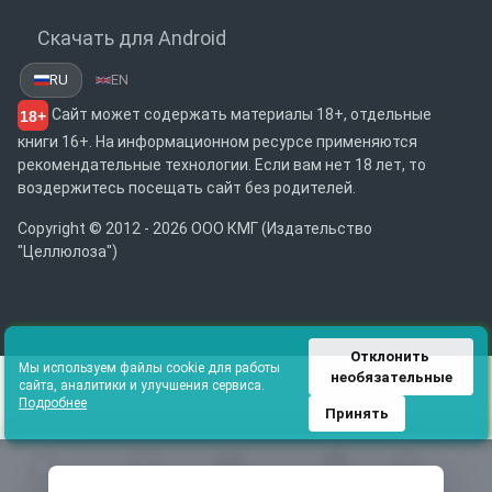
Скачать для Android
RU
EN
Сайт может содержать материалы 18+, отдельные
18+
книги 16+. На информационном ресурсе применяются
рекомендательные технологии. Если вам нет 18 лет, то
воздержитесь посещать сайт без родителей.
Copyright © 2012 - 2026 ООО КМГ (Издательство
"Целлюлоза")
Отклонить 
Мы используем файлы cookie для работы
необязательные
сайта, аналитики и улучшения сервиса.
Подробнее
Принять