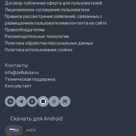
Договор-публичная оферта для пользователей
Лицензионное соглашение пользователя
Правила рассмотрения заявлений, связанных с
размещением пользователями контента на сайте
Правообладателям
Рекомендательные технологии
Политика обработки персональных данных
Политика использования cookies
Контакты
info@zelluloza.ru
Техническая поддержка
Консультант
@
Почта
Скачать для Android
RU
EN