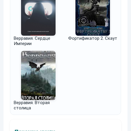
Верравия. Сердце
Фортификатор 2. Скаут
Империи
Верравия. Вторая
столица