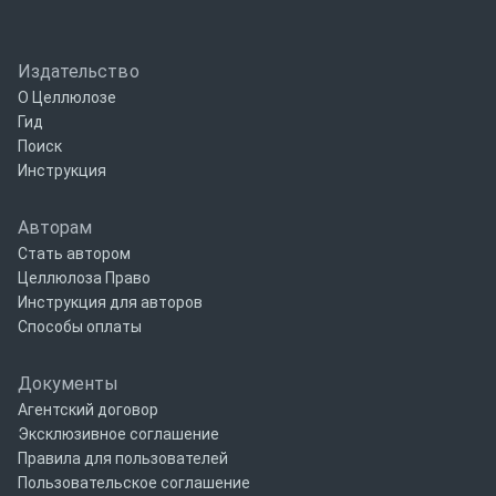
Издательство
О Целлюлозе
Гид
Поиск
Инструкция
Авторам
Стать автором
Целлюлоза Право
Инструкция для авторов
Способы оплаты
Документы
Агентский договор
Эксклюзивное соглашение
Правила для пользователей
Пользовательское соглашение