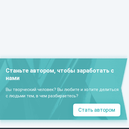
Станьте автором, чтобы заработать с
нами
Вы творческий человек? Вы любите и хотите делиться
с людьми тем, в чем разбираетесь?
Стать автором