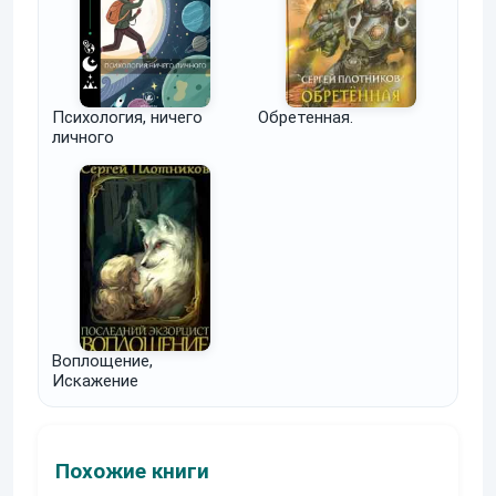
Психология, ничего
Обретенная.
личного
Воплощение,
Искажение
Похожие книги