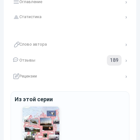
Оглавление
Статистика
Слово автора
189
Отзывы
Рецензии
Из этой серии