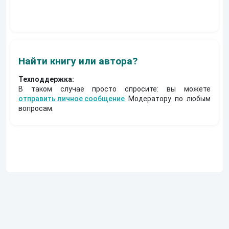
Константин
Муравьев
Найти книгу или автора?
Техподдержка:
В таком случае просто спросите: вы можете
отправить личное сообщение
Модератору по любым
вопросам.