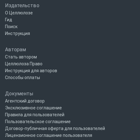
Издательство
О Целлюлозе
Гид
Поиск
Инструкция
Авторам
Стать автором
Целлюлоза Право
Инструкция для авторов
Способы оплаты
Документы
Агентский договор
Эксклюзивное соглашение
Правила для пользователей
Пользовательское соглашение
Договор-публичная оферта для пользователей
Лицензионное соглашение пользователя