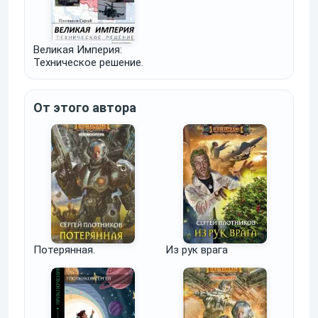
Великая Империя:
Техническое решение.
От этого автора
Потерянная.
Из рук врага