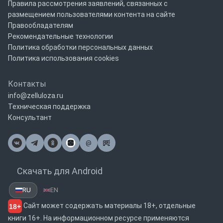
Правила рассмотрения заявлений, связанных с
размещением пользователями контента на сайте
Правообладателям
Рекомендательные технологии
Политика обработки персональных данных
Политика использования cookies
Контакты
info@zelluloza.ru
Техническая поддержка
Консультант
@
Почта
Скачать для Android
RU
EN
Сайт может содержать материалы 18+, отдельные
18+
книги 16+. На информационном ресурсе применяются