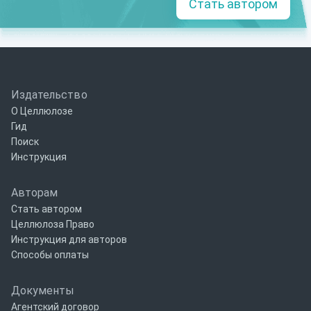
Стать автором
Издательство
О Целлюлозе
Гид
Поиск
Инструкция
Авторам
Стать автором
Целлюлоза Право
Инструкция для авторов
Способы оплаты
Документы
Агентский договор