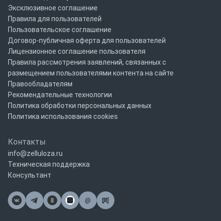
Эксклюзивное соглашение
Правила для пользователей
Пользовательское соглашение
Договор-публичная оферта для пользователей
Лицензионное соглашение пользователя
Правила рассмотрения заявлений, связанных с
размещением пользователями контента на сайте
Правообладателям
Рекомендательные технологии
Политика обработки персональных данных
Политика использования cookies
Контакты
info@zelluloza.ru
Техническая поддержка
Консультант
@
Почта