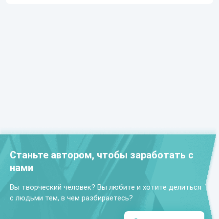
Станьте автором, чтобы заработать с
нами
Вы творческий человек? Вы любите и хотите делиться
с людьми тем, в чем разбираетесь?