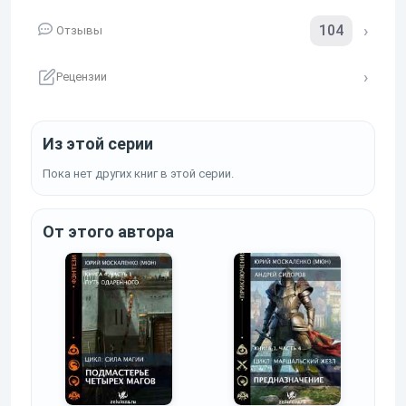
104
Отзывы
Рецензии
Из этой серии
Пока нет других книг в этой серии.
От этого автора