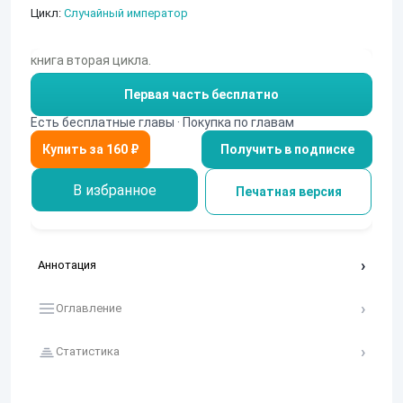
Цикл:
Случайный император
книга вторая цикла.
Первая часть бесплатно
Есть бесплатные главы · Покупка по главам
Получить в подписке
В избранное
Печатная версия
Аннотация
Оглавление
Статистика