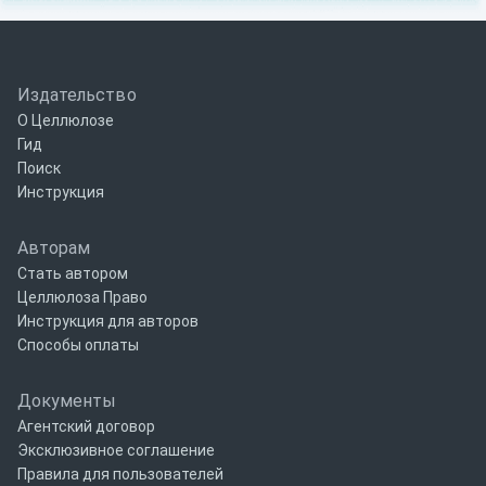
Издательство
О Целлюлозе
Гид
Поиск
Инструкция
Авторам
Стать автором
Целлюлоза Право
Инструкция для авторов
Способы оплаты
Документы
Агентский договор
Эксклюзивное соглашение
Правила для пользователей