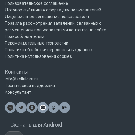
Пользовательское соглашение
Договор-публичная оферта для пользователей
Лицензионное соглашение пользователя
Правила рассмотрения заявлений, связанных с
размещением пользователями контента на сайте
Правообладателям
Рекомендательные технологии
Политика обработки персональных данных
Политика использования cookies
Контакты
info@zelluloza.ru
Техническая поддержка
Консультант
@
Почта
Скачать для Android