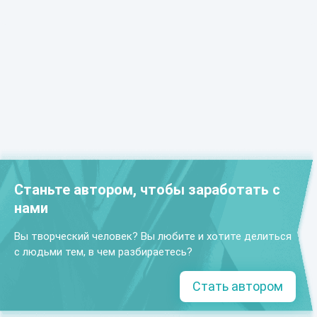
Станьте автором, чтобы заработать с
нами
Вы творческий человек? Вы любите и хотите делиться
с людьми тем, в чем разбираетесь?
Стать автором