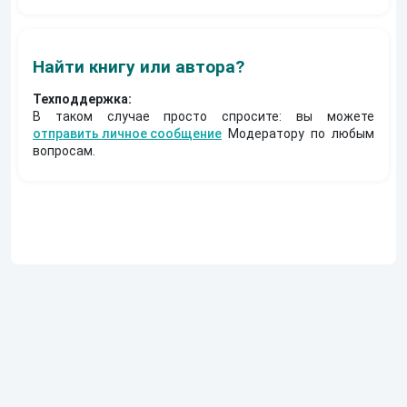
Найти книгу или автора?
Техподдержка:
В таком случае просто спросите: вы можете
отправить личное сообщение
Модератору по любым
вопросам.