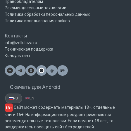
Правообладателям
Рекомендательные технологии
Политика обработки персональных данных
Политика использования cookies
Контакты
info@zelluloza.ru
Техническая поддержка
Консультант
@
Почта
Скачать для Android
RU
EN
Сайт может содержать материалы 18+, отдельные
18+
книги 16+. На информационном ресурсе применяются
рекомендательные технологии. Если вам нет 18 лет, то
воздержитесь посещать сайт без родителей.