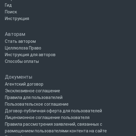
Гид
Поиск
Инструкция
Авторам
Стать автором
Целлюлоза Право
Инструкция для авторов
Способы оплаты
Документы
Агентский договор
Эксклюзивное соглашение
Правила для пользователей
Пользовательское соглашение
Договор-публичная оферта для пользователей
Лицензионное соглашение пользователя
Правила рассмотрения заявлений, связанных с
размещением пользователями контента на сайте