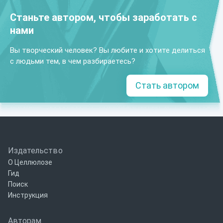
Станьте автором, чтобы заработать с
нами
Вы творческий человек? Вы любите и хотите делиться
с людьми тем, в чем разбираетесь?
Стать автором
Издательство
О Целлюлозе
Гид
Поиск
Инструкция
Авторам