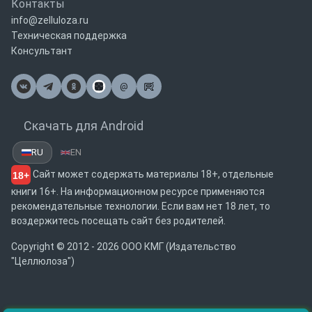
Контакты
info@zelluloza.ru
Техническая поддержка
Консультант
@
Почта
Скачать для Android
RU
EN
Сайт может содержать материалы 18+, отдельные
18+
книги 16+. На информационном ресурсе применяются
рекомендательные технологии. Если вам нет 18 лет, то
воздержитесь посещать сайт без родителей.
Copyright © 2012 - 2026 ООО КМГ (Издательство
"Целлюлоза")