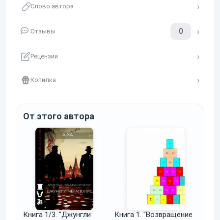
Слово автора
0
Отзывы
Рецензии
Копилка
От этого автора
Книга 1/3. "Джунгли
Книга 1. "Возвращение