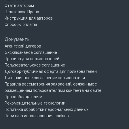
Стать автором
Целлюлоза Право
Инструкция для авторов
Способы оплаты
Документы
Агентский договор
Эксклюзивное соглашение
Правила для пользователей
Пользовательское соглашение
Договор-публичная оферта для пользователей
Лицензионное соглашение пользователя
Правила рассмотрения заявлений, связанных с
размещением пользователями контента на сайте
Правообладателям
Рекомендательные технологии
Политика обработки персональных данных
Политика использования cookies