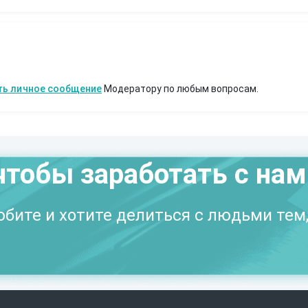
ть личное сообщение
Модератору по любым вопросам.
чтобы заработать с на
бите и хотите делиться с людьми тем,