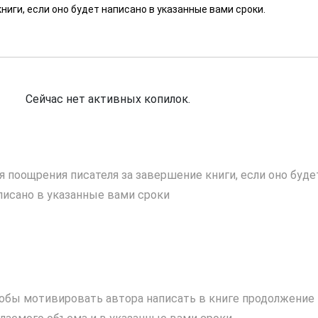
ниги, если оно будет написано в указанные вами сроки.
Сейчас нет активных копилок.
я поощрения писателя за завершение книги, если оно буде
писано в указанные вами сроки
обы мотивировать автора написать в книге продолжение