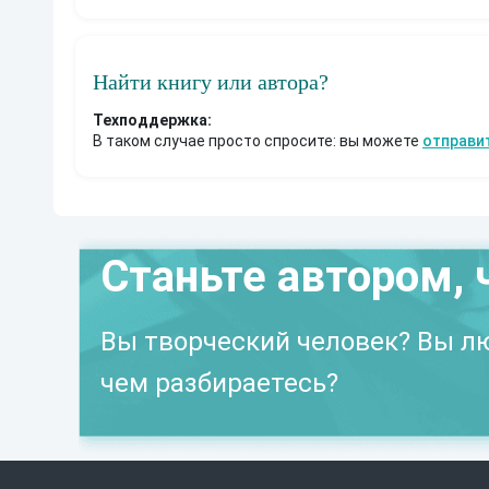
Найти книгу или автора?
Техподдержка:
В таком случае просто спросите: вы можете
отправи
Станьте автором, 
Вы творческий человек? Вы лю
чем разбираетесь?