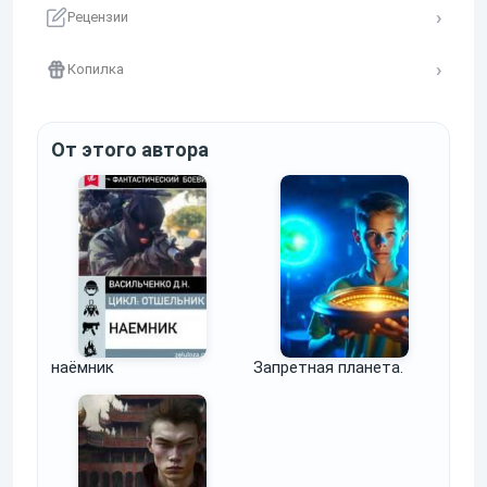
Рецензии
Копилка
От этого автора
наёмник
Запретная планета.