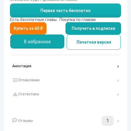
Первая часть бесплатно
Есть бесплатные главы · Покупка по главам
Получить в подписке
В избранное
Печатная версия
Аннотация
Оглавление
Статистика
1
Отзывы