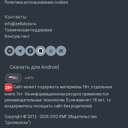
Политика использования cookies
Контакты
info@zelluloza.ru
Техническая поддержка
Консультант
@
Почта
Скачать для Android
RU
EN
Сайт может содержать материалы 18+, отдельные
18+
книги 16+. На информационном ресурсе применяются
рекомендательные технологии. Если вам нет 18 лет, то
воздержитесь посещать сайт без родителей.
Copyright © 2012 - 2026 ООО КМГ (Издательство
"Целлюлоза")