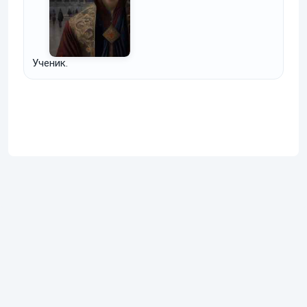
Ученик.