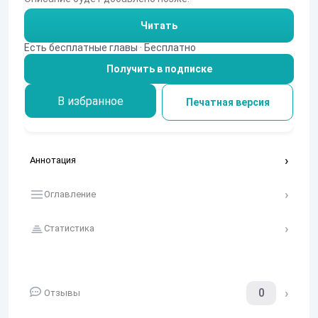
Читать
Есть бесплатные главы · Бесплатно
Получить в подписке
В избранное
Печатная версия
Аннотация
Оглавление
Статистика
0
Отзывы