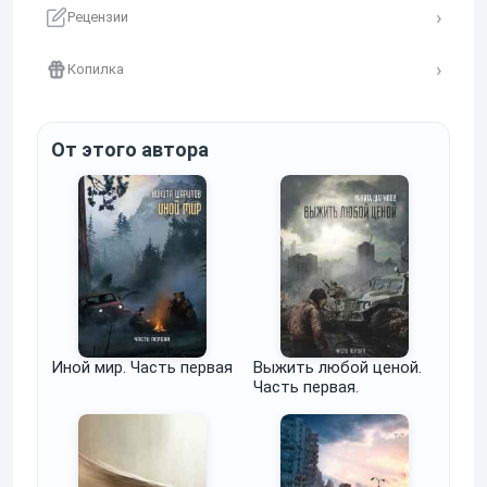
Рецензии
Копилка
От этого автора
Иной мир. Часть первая
Выжить любой ценой.
Часть первая.