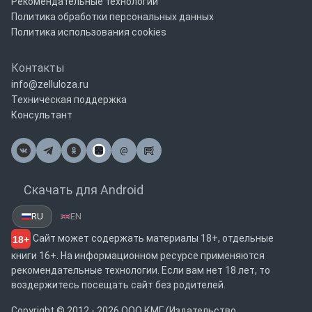
Рекомендательные технологии
Политика обработки персональных данных
Политика использования cookies
Контакты
info@zelluloza.ru
Техническая поддержка
Консультант
@
Почта
Скачать для Android
RU
EN
Сайт может содержать материалы 18+, отдельные
18+
книги 16+. На информационном ресурсе применяются
рекомендательные технологии. Если вам нет 18 лет, то
воздержитесь посещать сайт без родителей.
Copyright © 2012 - 2026 ООО КМГ (Издательство