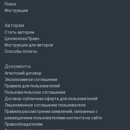
Поиск
Инструкция
Авторам
Стать автором
Целлюлоза Право
Инструкция для авторов
Способы оплаты
Документы
Агентский договор
Эксклюзивное соглашение
Правила для пользователей
Пользовательское соглашение
Договор-публичная оферта для пользователей
Лицензионное соглашение пользователя
Правила рассмотрения заявлений, связанных с
размещением пользователями контента на сайте
Правообладателям