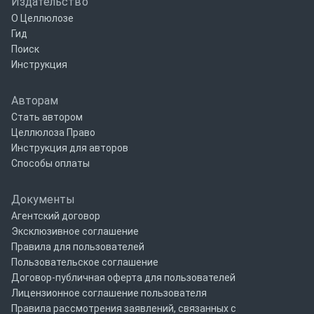
Издательство
О Целлюлозе
Гид
Поиск
Инструкция
Авторам
Стать автором
Целлюлоза Право
Инструкция для авторов
Способы оплаты
Документы
Агентский договор
Эксклюзивное соглашение
Правила для пользователей
Пользовательское соглашение
Договор-публичная оферта для пользователей
Лицензионное соглашение пользователя
Правила рассмотрения заявлений, связанных с