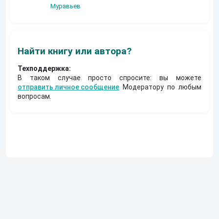
Муравьев
Найти книгу или автора?
Техподдержка:
В таком случае просто спросите: вы можете
отправить личное сообщение
Модератору по любым
вопросам.