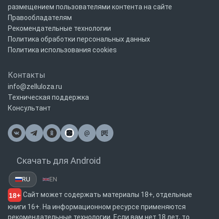
размещением пользователями контента на сайте
Правообладателям
Рекомендательные технологии
Политика обработки персональных данных
Политика использования cookies
Контакты
info@zelluloza.ru
Техническая поддержка
Консультант
@
Почта
Скачать для Android
RU
EN
Сайт может содержать материалы 18+, отдельные
18+
книги 16+. На информационном ресурсе применяются
рекомендательные технологии. Если вам нет 18 лет, то