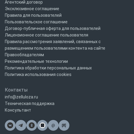
Агентский договор
Эксклюзивное соглашение
Правила для пользователей
Пользовательское соглашение
Договор-публичная оферта для пользователей
Лицензионное соглашение пользователя
Правила рассмотрения заявлений, связанных с
размещением пользователями контента на сайте
Правообладателям
Рекомендательные технологии
Политика обработки персональных данных
Политика использования cookies
Контакты
info@zelluloza.ru
Техническая поддержка
Консультант
@
Почта