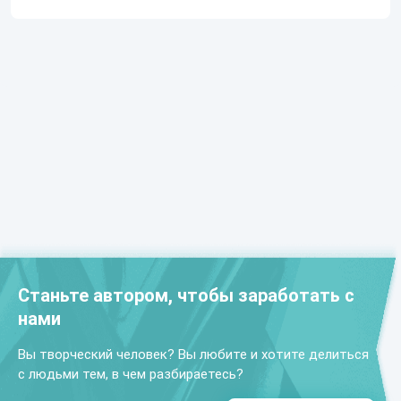
Станьте автором, чтобы заработать с
нами
Вы творческий человек? Вы любите и хотите делиться
с людьми тем, в чем разбираетесь?