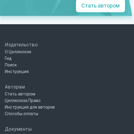
Стать автором
Издательство
О Целлюлозе
Гид
Поиск
Инструкция
Авторам
Стать автором
Целлюлоза Право
Инструкция для авторов
Способы оплаты
Документы