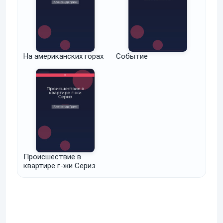
На американских горах
Событие
Происшествие в
квартире г-жи Сериз