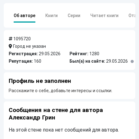
Об авторе
Книги
Серии
Читает книги
Отз
1095720
Город не указан
Регистрация:
29.05.2026
Рейтинг:
1280
Репутация:
160
Был(а) на сайте:
29.05.2026
Профиль не заполнен
Расскажите о себе, добавьте интересы и ссылки.
Сообщения на стене для автора
Александр Грин
На этой стене пока нет сообщений для автора.