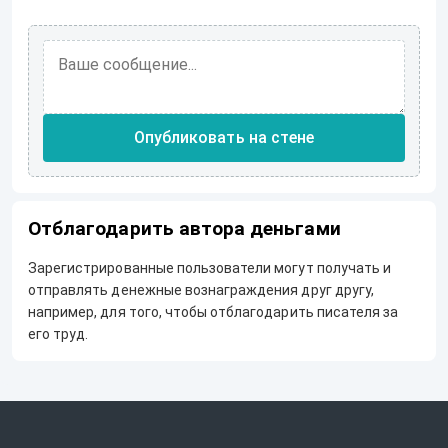
Опубликовать на стене
Отблагодарить автора деньгами
Зарегистрированные пользователи могут получать и
отправлять денежные вознаграждения друг другу,
например, для того, чтобы отблагодарить писателя за
его труд.