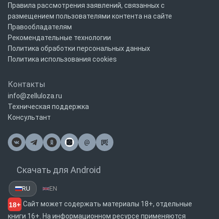
Правила рассмотрения заявлений, связанных с
размещением пользователями контента на сайте
Правообладателям
Рекомендательные технологии
Политика обработки персональных данных
Политика использования cookies
Контакты
info@zelluloza.ru
Техническая поддержка
Консультант
@
Почта
Скачать для Android
RU
EN
Сайт может содержать материалы 18+, отдельные
18+
книги 16+. На информационном ресурсе применяются