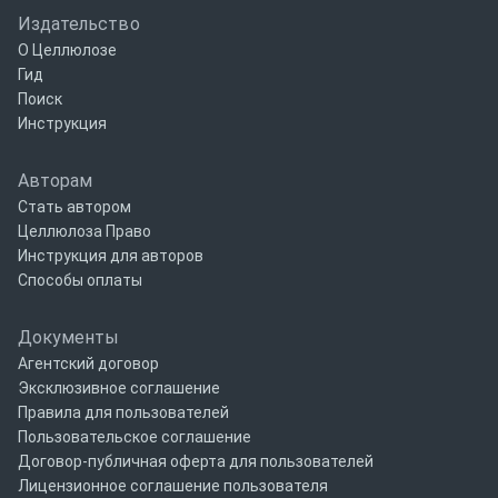
Издательство
О Целлюлозе
Гид
Поиск
Инструкция
Авторам
Стать автором
Целлюлоза Право
Инструкция для авторов
Способы оплаты
Документы
Агентский договор
Эксклюзивное соглашение
Правила для пользователей
Пользовательское соглашение
Договор-публичная оферта для пользователей
Лицензионное соглашение пользователя