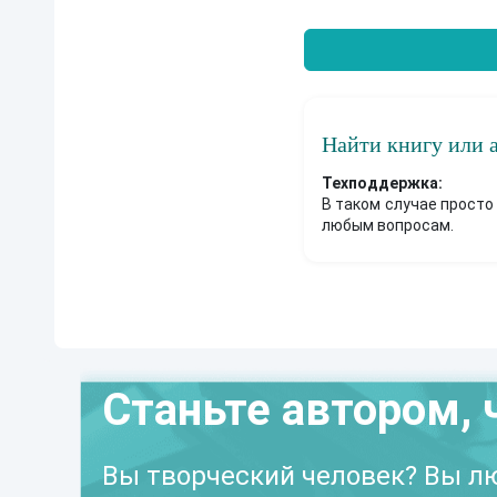
Найти книгу или 
Техподдержка:
В таком случае просто
любым вопросам.
Станьте автором, 
Вы творческий человек? Вы лю