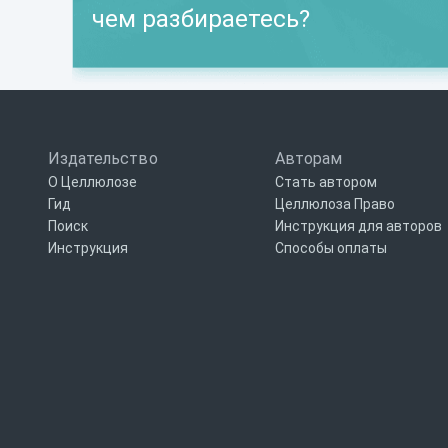
чем разбираетесь?
Издательство
Авторам
О Целлюлозе
Стать автором
Гид
Целлюлоза Право
Поиск
Инструкция для авторов
Инструкция
Способы оплаты