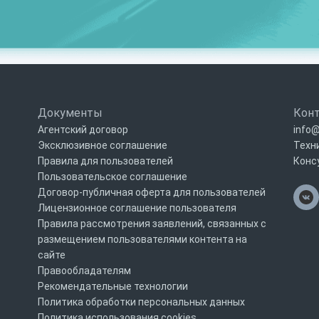
Документы
Кон
Агентский договор
info@
Эксклюзивное соглашение
Техн
Правила для пользователей
Конс
Пользовательское соглашение
Договор-публичная оферта для пользователей
Лицензионное соглашение пользователя
Правила рассмотрения заявлений, связанных с
размещением пользователями контента на
сайте
Правообладателям
Рекомендательные технологии
Политика обработки персональных данных
Политика использования cookies