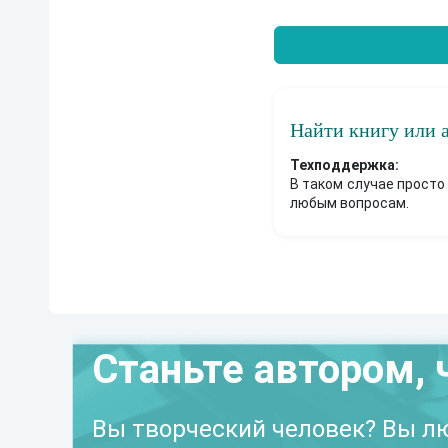
Найти книгу или 
Техподдержка:
В таком случае просто
любым вопросам.
Станьте автором, 
Вы творческий человек? Вы лю