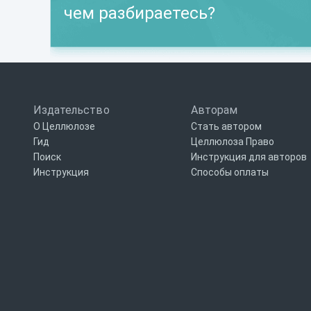
чем разбираетесь?
Издательство
Авторам
О Целлюлозе
Стать автором
Гид
Целлюлоза Право
Поиск
Инструкция для авторов
Инструкция
Способы оплаты