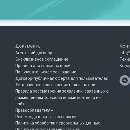
Документы
Кон
Агентский договор
info@
Эксклюзивное соглашение
Техн
Правила для пользователей
Конс
Пользовательское соглашение
Договор-публичная оферта для пользователей
Лицензионное соглашение пользователя
Правила рассмотрения заявлений, связанных с
размещением пользователями контента на
сайте
Правообладателям
Рекомендательные технологии
Политика обработки персональных данных
Политика использования cookies