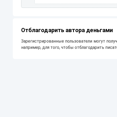
Отблагодарить автора деньгами
Зарегистрированные пользователи могут получ
например, для того, чтобы отблагодарить писате