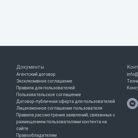
Документы
Кон
Агентский договор
info@
Эксклюзивное соглашение
Техн
Правила для пользователей
Конс
Пользовательское соглашение
Договор-публичная оферта для пользователей
Лицензионное соглашение пользователя
Правила рассмотрения заявлений, связанных с
размещением пользователями контента на
сайте
Правообладателям