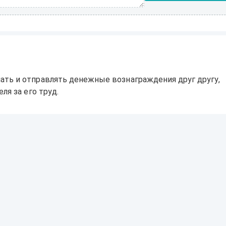
ать и отправлять денежные вознаграждения друг другу,
ля за его труд.