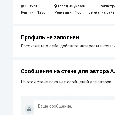
1095701
Город не указан
Регистр
Рейтинг:
1280
Репутация:
160
Был(а) на сайт
Профиль не заполнен
Расскажите о себе, добавьте интересы и ссылк
Сообщения на стене для автора А
На этой стене пока нет сообщений для автора.