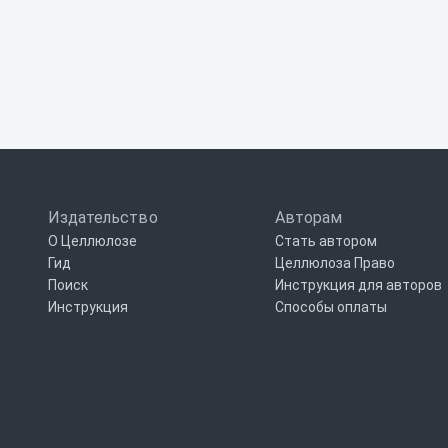
Издательство
Авторам
О Целлюлозе
Стать автором
Гид
Целлюлоза Право
Поиск
Инструкция для авторов
Инструкция
Способы оплаты