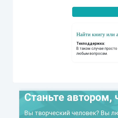
Найти книгу или 
Техподдержка:
В таком случае просто
любым вопросам.
Станьте автором, 
Вы творческий человек? Вы лю