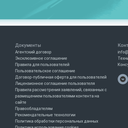
Документы
Кон
Агентский договор
info@
Эксклюзивное соглашение
Техн
Правила для пользователей
Конс
Пользовательское соглашение
Договор-публичная оферта для пользователей
Лицензионное соглашение пользователя
Правила рассмотрения заявлений, связанных с
размещением пользователями контента на
сайте
Правообладателям
Рекомендательные технологии
Политика обработки персональных данных
Политика использования cookies