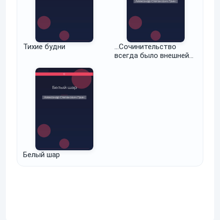
Тихие будни
...Сочинительство
всегда было внешней
моей профессией...
Белый шар