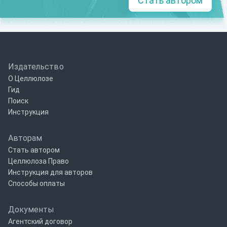
Стать автором
Издательство
О Целлюлозе
Гид
Поиск
Инструкция
Авторам
Стать автором
Целлюлоза Право
Инструкция для авторов
Способы оплаты
Документы
Агентский договор