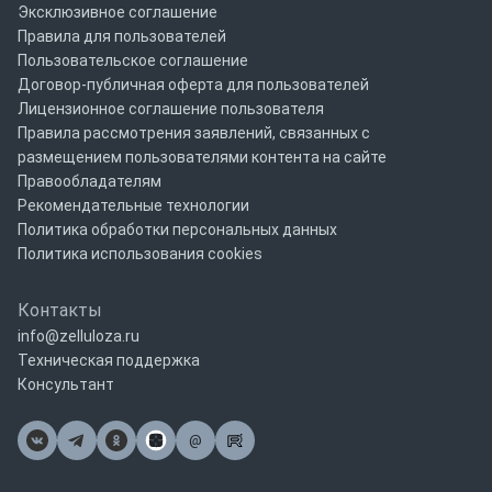
Эксклюзивное соглашение
Правила для пользователей
Пользовательское соглашение
Договор-публичная оферта для пользователей
Лицензионное соглашение пользователя
Правила рассмотрения заявлений, связанных с
размещением пользователями контента на сайте
Правообладателям
Рекомендательные технологии
Политика обработки персональных данных
Политика использования cookies
Контакты
info@zelluloza.ru
Техническая поддержка
Консультант
@
Почта