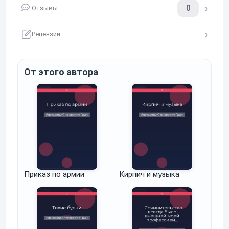
0
Отзывы
Рецензии
От этого автора
Приказ по армии
Кирпич и музыка