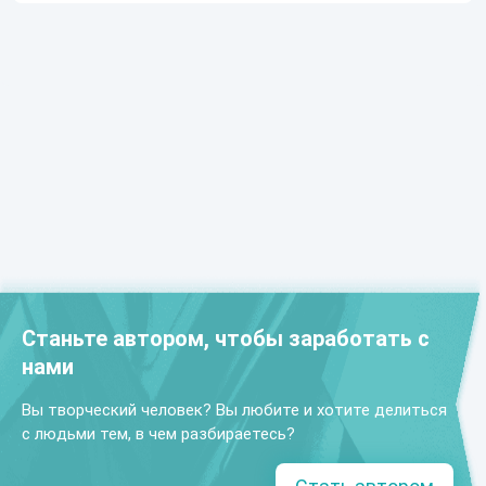
Станьте автором, чтобы заработать с
нами
Вы творческий человек? Вы любите и хотите делиться
с людьми тем, в чем разбираетесь?