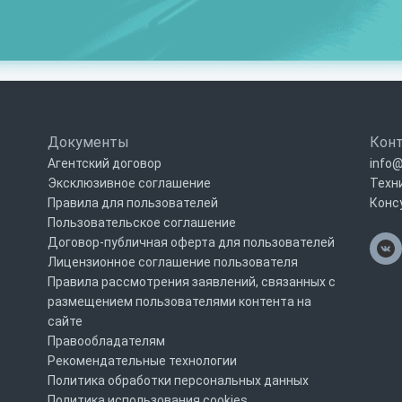
Документы
Кон
Агентский договор
info@
Эксклюзивное соглашение
Техн
Правила для пользователей
Конс
Пользовательское соглашение
Договор-публичная оферта для пользователей
Лицензионное соглашение пользователя
Правила рассмотрения заявлений, связанных с
размещением пользователями контента на
сайте
Правообладателям
Рекомендательные технологии
Политика обработки персональных данных
Политика использования cookies