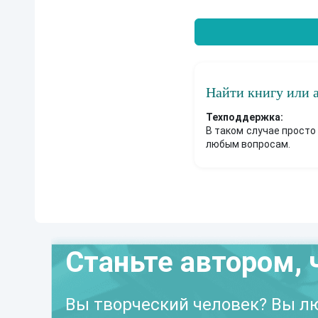
Найти книгу или 
Техподдержка:
В таком случае просто
любым вопросам.
Станьте автором, 
Вы творческий человек? Вы лю