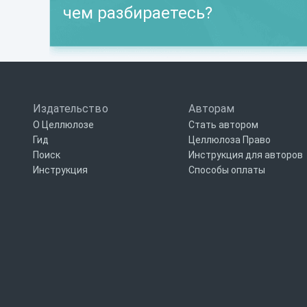
чем разбираетесь?
Издательство
Авторам
О Целлюлозе
Стать автором
Гид
Целлюлоза Право
Поиск
Инструкция для авторов
Инструкция
Способы оплаты