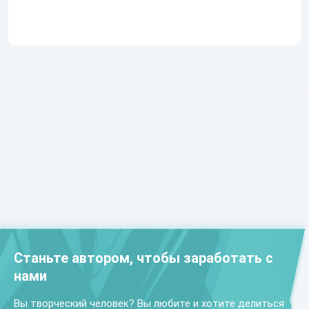
Станьте автором, чтобы заработать с
нами
Вы творческий человек? Вы любите и хотите делиться