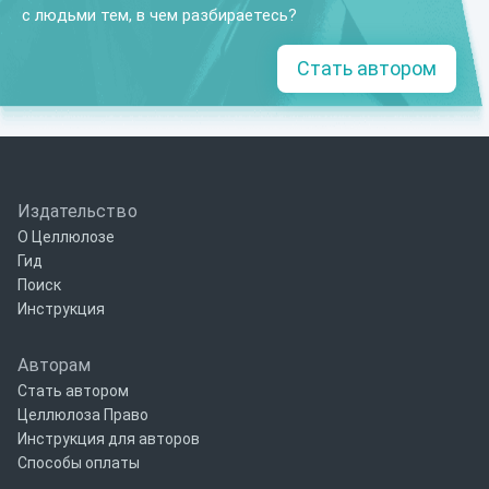
с людьми тем, в чем разбираетесь?
Стать автором
Издательство
О Целлюлозе
Гид
Поиск
Инструкция
Авторам
Стать автором
Целлюлоза Право
Инструкция для авторов
Способы оплаты