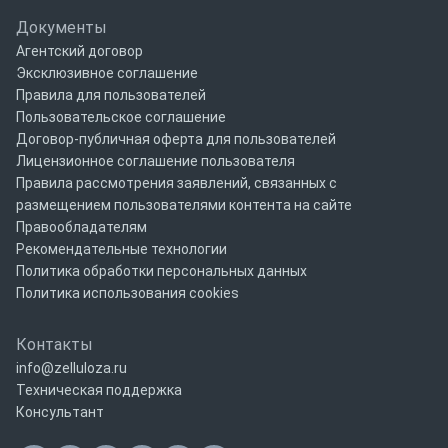
Документы
Агентский договор
Эксклюзивное соглашение
Правила для пользователей
Пользовательское соглашение
Договор-публичная оферта для пользователей
Лицензионное соглашение пользователя
Правила рассмотрения заявлений, связанных с
размещением пользователями контента на сайте
Правообладателям
Рекомендательные технологии
Политика обработки персональных данных
Политика использования cookies
Контакты
info@zelluloza.ru
Техническая поддержка
Консультант