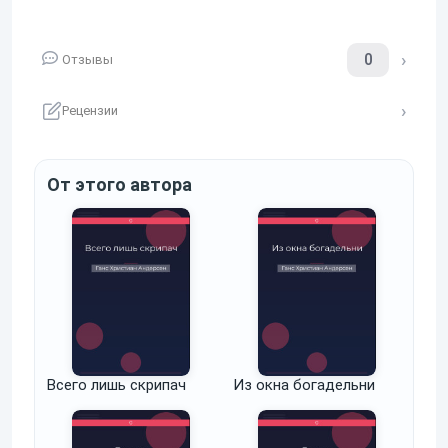
0
Отзывы
Рецензии
От этого автора
Всего лишь скрипач
Из окна богадельни