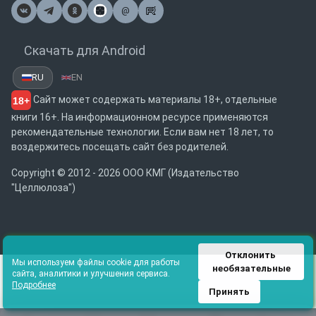
@
Почта
Скачать для Android
RU
EN
Сайт может содержать материалы 18+, отдельные
18+
книги 16+. На информационном ресурсе применяются
рекомендательные технологии. Если вам нет 18 лет, то
воздержитесь посещать сайт без родителей.
Copyright © 2012 - 2026 ООО КМГ (Издательство
"Целлюлоза")
Отклонить 
Мы используем файлы cookie для работы
необязательные
сайта, аналитики и улучшения сервиса.
Подробнее
Принять