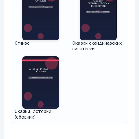
Огниво
Сказки скандинавских
писателей
Сказки. Истории
(сборник)