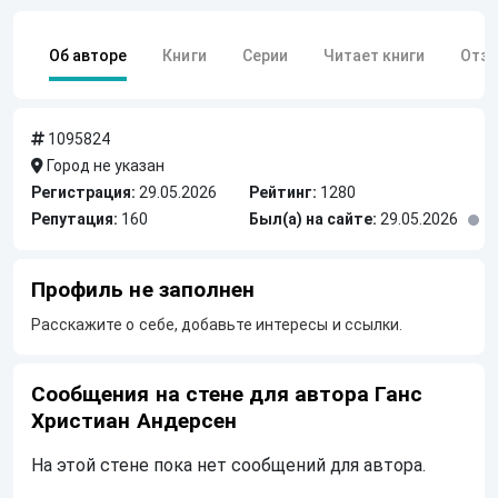
Об авторе
Книги
Серии
Читает книги
Отз
1095824
Город не указан
Регистрация:
29.05.2026
Рейтинг:
1280
Репутация:
160
Был(а) на сайте:
29.05.2026
Профиль не заполнен
Расскажите о себе, добавьте интересы и ссылки.
Сообщения на стене для автора Ганс
Христиан Андерсен
На этой стене пока нет сообщений для автора.