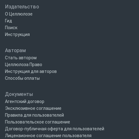
Издательство
О Целлюлозе
Гид
Поиск
Инструкция
Авторам
Стать автором
Целлюлоза Право
Инструкция для авторов
Способы оплаты
Документы
Агентский договор
Эксклюзивное соглашение
Правила для пользователей
Пользовательское соглашение
Договор-публичная оферта для пользователей
Лицензионное соглашение пользователя