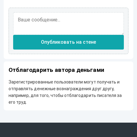
Опубликовать на стене
Отблагодарить автора деньгами
Зарегистрированные пользователи могут получать и
отправлять денежные вознаграждения друг другу,
например, для того, чтобы отблагодарить писателя за
его труд.