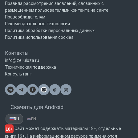
Правила рассмотрения заявлений, связанных с
размещением пользователями контента на сайте
Правообладателям
Рекомендательные технологии
Политика обработки персональных данных
Политика использования cookies
Контакты
info@zelluloza.ru
Техническая поддержка
Консультант
@
Почта
Скачать для Android
RU
EN
Сайт может содержать материалы 18+, отдельные
18+
книги 16+. На информационном ресурсе применяются