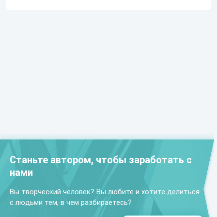
Станьте автором, чтобы заработать с
нами
Вы творческий человек? Вы любите и хотите делиться
с людьми тем, в чем разбираетесь?