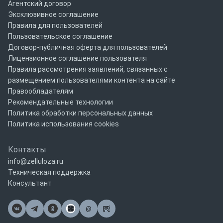
Агентский договор
Эксклюзивное соглашение
Правила для пользователей
Пользовательское соглашение
Договор-публичная оферта для пользователей
Лицензионное соглашение пользователя
Правила рассмотрения заявлений, связанных с
размещением пользователями контента на сайте
Правообладателям
Рекомендательные технологии
Политика обработки персональных данных
Политика использования cookies
Контакты
info@zelluloza.ru
Техническая поддержка
Консультант
@
Почта