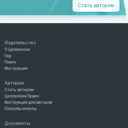
Стать автором
Издательство
О Целлюлозе
Гид
Поиск
Инструкция
Авторам
Стать автором
Целлюлоза Право
Инструкция для авторов
Способы оплаты
Документы