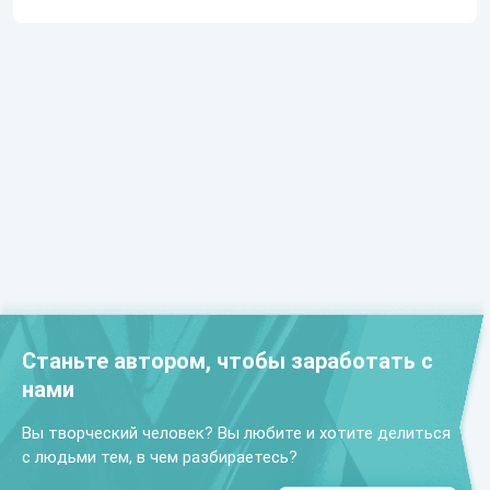
Станьте автором, чтобы заработать с
нами
Вы творческий человек? Вы любите и хотите делиться
с людьми тем, в чем разбираетесь?