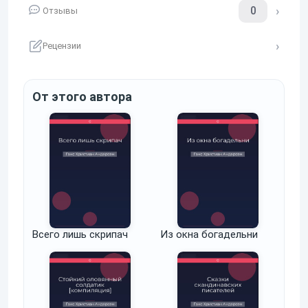
0
Отзывы
Рецензии
От этого автора
Всего лишь скрипач
Из окна богадельни