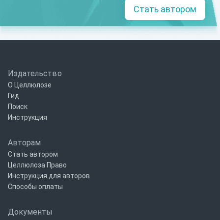
Стать автором
Издательство
О Целлюлозе
Гид
Поиск
Инструкция
Авторам
Стать автором
Целлюлоза Право
Инструкция для авторов
Способы оплаты
Документы