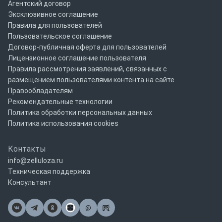
Агентский договор
Эксклюзивное соглашение
Правила для пользователей
Пользовательское соглашение
Договор-публичная оферта для пользователей
Лицензионное соглашение пользователя
Правила рассмотрения заявлений, связанных с
размещением пользователями контента на сайте
Правообладателям
Рекомендательные технологии
Политика обработки персональных данных
Политика использования cookies
Контакты
info@zelluloza.ru
Техническая поддержка
Консультант
@
Почта