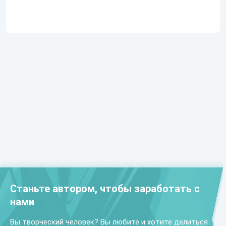
Станьте автором, чтобы заработать с
нами
Вы творческий человек? Вы любите и хотите делиться