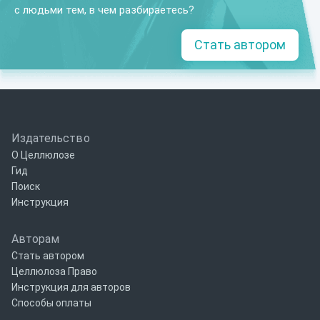
с людьми тем, в чем разбираетесь?
Стать автором
Издательство
О Целлюлозе
Гид
Поиск
Инструкция
Авторам
Стать автором
Целлюлоза Право
Инструкция для авторов
Способы оплаты