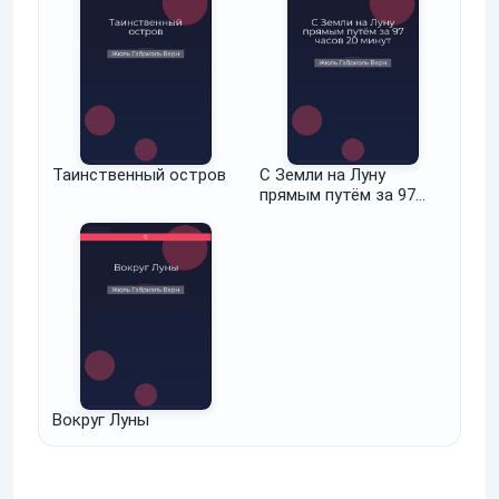
Таинственный остров
С Земли на Луну
прямым путём за 97
часов 20 минут
Вокруг Луны