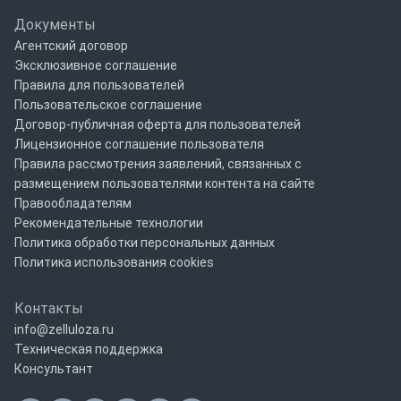
Документы
Агентский договор
Эксклюзивное соглашение
Правила для пользователей
Пользовательское соглашение
Договор-публичная оферта для пользователей
Лицензионное соглашение пользователя
Правила рассмотрения заявлений, связанных с
размещением пользователями контента на сайте
Правообладателям
Рекомендательные технологии
Политика обработки персональных данных
Политика использования cookies
Контакты
info@zelluloza.ru
Техническая поддержка
Консультант