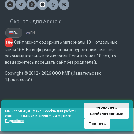
@
Почта
Скачать для Android
RU
EN
Сайт может содержать материалы 18+, отдельные
18+
книги 16+. На информационном ресурсе применяются
рекомендательные технологии. Если вам нет 18 лет, то
воздержитесь посещать сайт без родителей.
Copyright © 2012 - 2026 ООО КМГ (Издательство
"Целлюлоза")
Отклонить 
Мы используем файлы cookie для работы
необязательные
сайта, аналитики и улучшения сервиса.
Подробнее
Принять