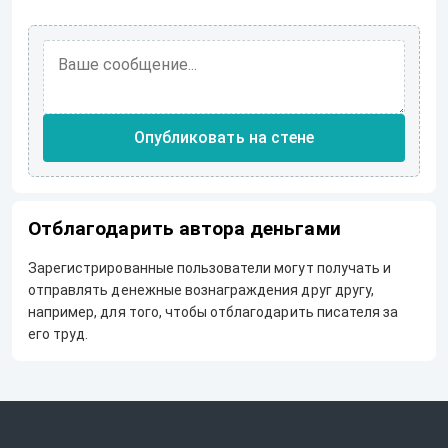
Опубликовать на стене
Отблагодарить автора деньгами
Зарегистрированные пользователи могут получать и
отправлять денежные вознаграждения друг другу,
например, для того, чтобы отблагодарить писателя за
его труд.