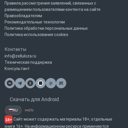
Правила рассмотрения заявлений, связанных с
размещением пользователями контента на сайте
Правообладателям
Рекомендательные технологии
Политика обработки персональных данных
Политика использования cookies
Контакты
info@zelluloza.ru
Техническая поддержка
Консультант
@
Почта
Скачать для Android
RU
EN
Сайт может содержать материалы 18+, отдельные
18+
книги 16+. На информационном ресурсе применяются