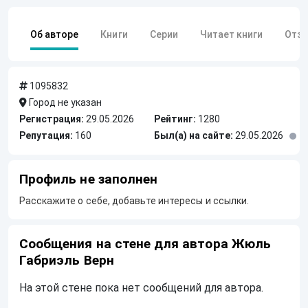
Об авторе
Книги
Серии
Читает книги
Отз
1095832
Город не указан
Регистрация:
29.05.2026
Рейтинг:
1280
Репутация:
160
Был(а) на сайте:
29.05.2026
Профиль не заполнен
Расскажите о себе, добавьте интересы и ссылки.
Сообщения на стене для автора Жюль
Габриэль Верн
На этой стене пока нет сообщений для автора.