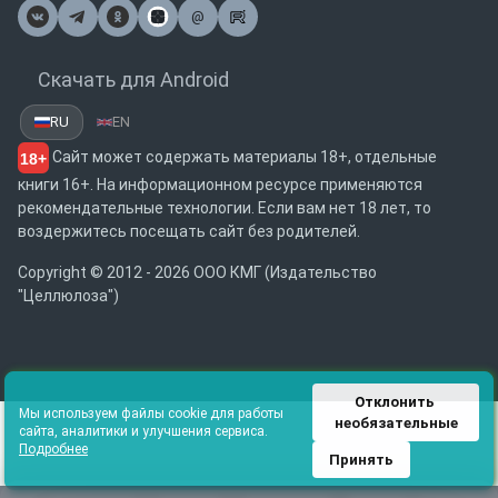
@
Почта
Скачать для Android
RU
EN
Сайт может содержать материалы 18+, отдельные
18+
книги 16+. На информационном ресурсе применяются
рекомендательные технологии. Если вам нет 18 лет, то
воздержитесь посещать сайт без родителей.
Copyright © 2012 - 2026 ООО КМГ (Издательство
"Целлюлоза")
Отклонить 
Мы используем файлы cookie для работы
необязательные
сайта, аналитики и улучшения сервиса.
Подробнее
Принять