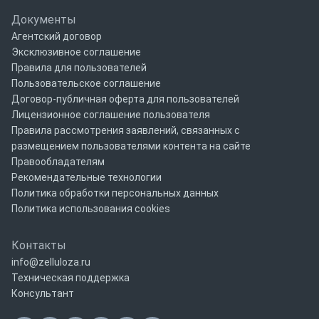
Документы
Агентский договор
Эксклюзивное соглашение
Правила для пользователей
Пользовательское соглашение
Договор-публичная оферта для пользователей
Лицензионное соглашение пользователя
Правила рассмотрения заявлений, связанных с
размещением пользователями контента на сайте
Правообладателям
Рекомендательные технологии
Политика обработки персональных данных
Политика использования cookies
Контакты
info@zelluloza.ru
Техническая поддержка
Консультант