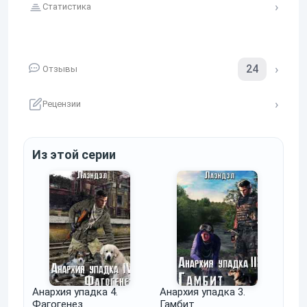
Статистика
24
Отзывы
Рецензии
Из этой серии
Анархия упадка 4.
Анархия упадка 3.
Фагогенез
Гамбит