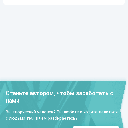
Станьте автором, чтобы заработать с
нами
Вы творческий человек? Вы любите и хотите делиться
с людьми тем, в чем разбираетесь?