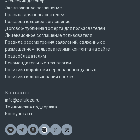
Агентский договор
Эксклюзивное соглашение
Правила для пользователей
Пользовательское соглашение
Договор-публичная оферта для пользователей
Лицензионное соглашение пользователя
Правила рассмотрения заявлений, связанных с
размещением пользователями контента на сайте
Правообладателям
Рекомендательные технологии
Политика обработки персональных данных
Политика использования cookies
Контакты
info@zelluloza.ru
Техническая поддержка
Консультант
@
Почта