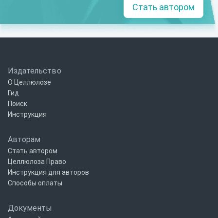
Стать автором
Издательство
О Целлюлозе
Гид
Поиск
Инструкция
Авторам
Стать автором
Целлюлоза Право
Инструкция для авторов
Способы оплаты
Документы