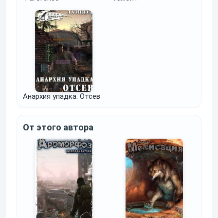
Анархия упадка. Отсев
От этого автора