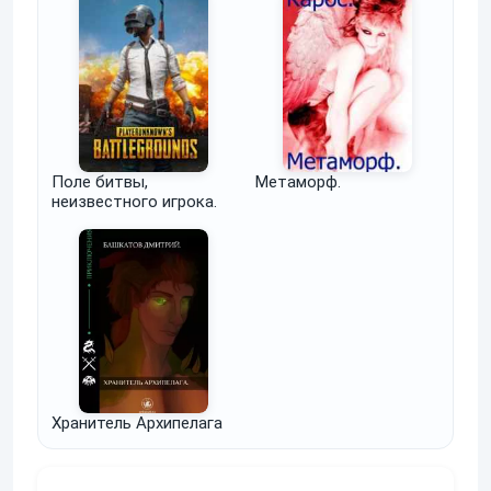
Поле битвы,
Метаморф.
неизвестного игрока.
Хранитель Архипелага