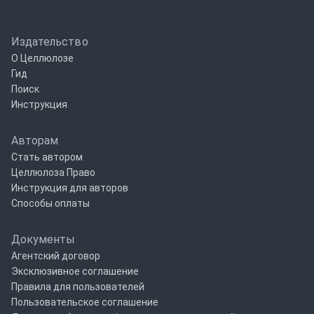
Издательство
О Целлюлозе
Гид
Поиск
Инструкция
Авторам
Стать автором
Целлюлоза Право
Инструкция для авторов
Способы оплаты
Документы
Агентский договор
Эксклюзивное соглашение
Правила для пользователей
Пользовательское соглашение