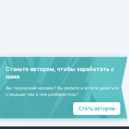
Станьте автором, чтобы заработать с
нами
Вы творческий человек? Вы любите и хотите делиться
с людьми тем, в чем разбираетесь?
Стать автором