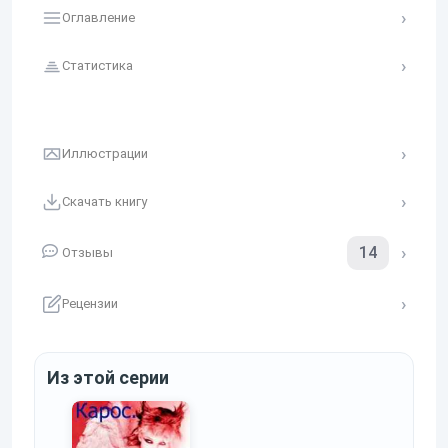
Оглавление
Статистика
Иллюстрации
Скачать книгу
14
Отзывы
Рецензии
Из этой серии