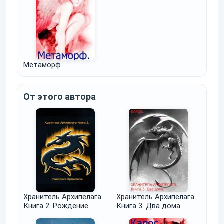
Метаморф.
От этого автора
Хранитель Архипелага
Хранитель Архипелага
Книга 2. Рождение
Книга 3. Два дома.
хранителя.