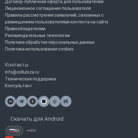
Договор-публичная оферта для пользователей
Лицензионное соглашение пользователя
Правила рассмотрения заявлений, связанных с
размещением пользователями контента на сайте
Правообладателям
Рекомендательные технологии
Политика обработки персональных данных
Политика использования cookies
Контакты
info@zelluloza.ru
Техническая поддержка
Консультант
@
Почта
Скачать для Android
RU
EN