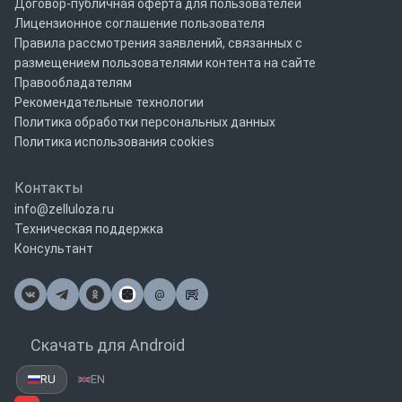
Договор-публичная оферта для пользователей
Лицензионное соглашение пользователя
Правила рассмотрения заявлений, связанных с
размещением пользователями контента на сайте
Правообладателям
Рекомендательные технологии
Политика обработки персональных данных
Политика использования cookies
Контакты
info@zelluloza.ru
Техническая поддержка
Консультант
@
Почта
Скачать для Android
RU
EN