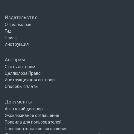
Издательство
О Целлюлозе
Гид
Поиск
Инструкция
Авторам
Стать автором
Целлюлоза Право
Инструкция для авторов
Способы оплаты
Документы
Агентский договор
Эксклюзивное соглашение
Правила для пользователей
Пользовательское соглашение