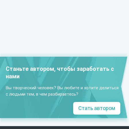
Станьте автором, чтобы заработать с
нами
Вы творческий человек? Вы любите и хотите делиться
с людьми тем, в чем разбираетесь?
Стать автором